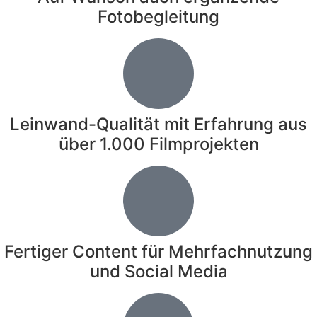
Fotobegleitung
Leinwand-Qualität mit Erfahrung aus
über 1.000 Filmprojekten
Fertiger Content für Mehrfachnutzung
und Social Media