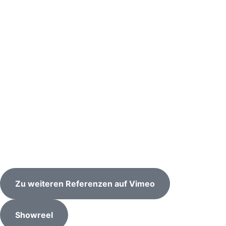
Zu weiteren Referenzen auf Vimeo
Showreel