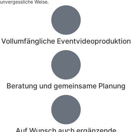
unvergessliche Weise.
Vollumfängliche Eventvideoproduktion
Beratung und gemeinsame Planung
Auf Wunsch auch ergänzende