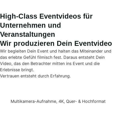
High-Class Eventvideos für
Unternehmen und
Veranstaltungen
Wir produzieren Dein Eventvideo
Wir begleiten Dein Event und halten das Miteinander und
das erlebte Gefühl filmisch fest. Daraus entsteht Dein
Video, das den Betrachter mitten ins Event und die
Erlebnisse bringt.
Vertrauen entsteht durch Erfahrung.
Multikamera-Aufnahme, 4K, Quer- & Hochformat