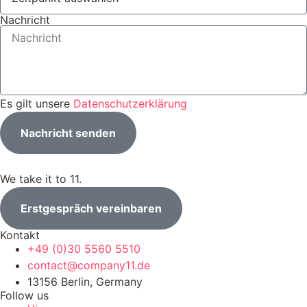
Nachricht
Es gilt unsere
Datenschutzerklärung
Nachricht senden
We take it to 11.
Erstgespräch vereinbaren
Kontakt
+49 (0)30 5560 5510
contact@company11.de
13156 Berlin, Germany
Follow us