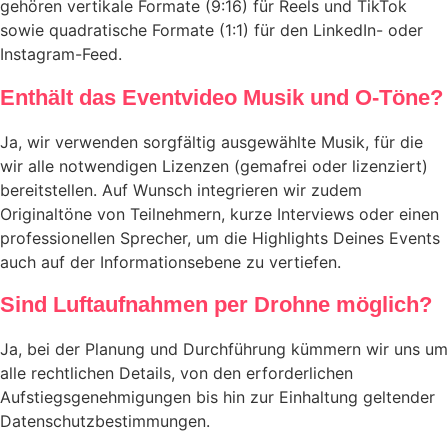
gehören vertikale Formate (9:16) für Reels und TikTok
sowie quadratische Formate (1:1) für den LinkedIn- oder
Instagram-Feed.
Enthält das Eventvideo Musik und O-Töne?
Ja, wir verwenden sorgfältig ausgewählte Musik, für die
wir alle notwendigen Lizenzen (gemafrei oder lizenziert)
bereitstellen. Auf Wunsch integrieren wir zudem
Originaltöne von Teilnehmern, kurze Interviews oder einen
professionellen Sprecher, um die Highlights Deines Events
auch auf der Informationsebene zu vertiefen.
Sind Luftaufnahmen per Drohne möglich?
Ja, bei der Planung und Durchführung kümmern wir uns um
alle rechtlichen Details, von den erforderlichen
Aufstiegsgenehmigungen bis hin zur Einhaltung geltender
Datenschutzbestimmungen.