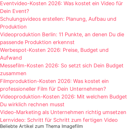
Eventvideo-Kosten 2026: Was kostet ein Video für
Dein Event?
Schulungsvideos erstellen: Planung, Aufbau und
Produktion
Videoproduktion Berlin: 11 Punkte, an denen Du die
passende Produktion erkennst
Werbespot-Kosten 2026: Preise, Budget und
Aufwand
Messefilm-Kosten 2026: So setzt sich Dein Budget
zusammen
Filmproduktion-Kosten 2026: Was kostet ein
professioneller Film für Dein Unternehmen?
Videoproduktion-Kosten 2026: Mit welchem Budget
Du wirklich rechnen musst
Video-Marketing als Unternehmen richtig umsetzen
Lernvideo: Schritt für Schritt zum fertigen Video
Beliebte Artikel zum Thema Imagefilm