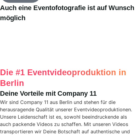
Auch eine Eventofotografie ist auf Wunsch
möglich
Die #1 Eventvideoproduktion in
Berlin
Deine Vorteile mit Company 11
Wir sind Company 11 aus Berlin und stehen für die
herausragende Qualität unserer Eventvideoproduktionen.
Unsere Leidenschaft ist es, sowohl beeindruckende als
auch packende Videos zu schaffen. Mit unseren Videos
transportieren wir Deine Botschaft auf authentische und