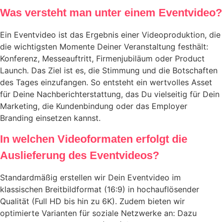
Was versteht man unter einem Eventvideo?
Ein Eventvideo ist das Ergebnis einer Videoproduktion, die
die wichtigsten Momente Deiner Veranstaltung festhält:
Konferenz, Messeauftritt, Firmenjubiläum oder Product
Launch. Das Ziel ist es, die Stimmung und die Botschaften
des Tages einzufangen. So entsteht ein wertvolles Asset
für Deine Nachberichterstattung, das Du vielseitig für Dein
Marketing, die Kundenbindung oder das Employer
Branding einsetzen kannst.
In welchen Videoformaten erfolgt die
Auslieferung des Eventvideos?
Standardmäßig erstellen wir Dein Eventvideo im
klassischen Breitbildformat (16:9) in hochauflösender
Qualität (Full HD bis hin zu 6K). Zudem bieten wir
optimierte Varianten für soziale Netzwerke an: Dazu