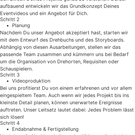
aufbauend entwickeln wir das Grundkonzept Deines
Eventvideos und ein Angebot für Dich.
Schritt 2
Planung
Nachdem Du unser Angebot akzeptiert hast, starten wir
mit dem Entwurf des Drehbuchs und des Storyboards.
Abhängig von diesen Ausarbeitungen, stellen wir das
passende Team zusammen und kümmern uns bei Bedarf
um die Organisation von Drehorten, Requisiten oder
Schauspielern.
Schritt 3
Videoproduktion
Bei uns profitierst Du von einem erfahrenen und vor allem
eingespieltem Team. Auch wenn wir jedes Projekt bis ins
kleinste Detail planen, können unerwartete Ereignisse
auftreten. Unser Leitsatz lautet dabei: Jedes Problem lässt
sich lösen!
Schritt 4
Endabnahme & Fertigstellung