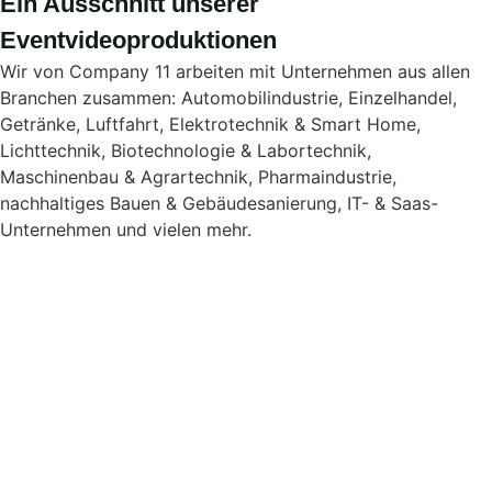
Ein Ausschnitt unserer
Eventvideoproduktionen
Wir von Company 11 arbeiten mit Unternehmen aus allen
Branchen zusammen: Automobilindustrie, Einzelhandel,
Getränke, Luftfahrt, Elektrotechnik & Smart Home,
Lichttechnik, Biotechnologie & Labortechnik,
Maschinenbau & Agrartechnik, Pharmaindustrie,
nachhaltiges Bauen & Gebäudesanierung, IT- & Saas-
Unternehmen und vielen mehr.