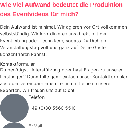
Wie viel Aufwand bedeutet die Produktion
des Eventvideos für mich?
Dein Aufwand ist minimal. Wir agieren vor Ort vollkommen
selbstständig. Wir koordinieren uns direkt mit der
Eventleitung oder Technikern, sodass Du Dich am
Veranstaltungstag voll und ganz auf Deine Gäste
konzentrieren kannst.
Kontaktformular
Du benötigst Unterstützung oder hast Fragen zu unseren
Leistungen? Dann fülle ganz einfach unser Kontaktformular
aus oder vereinbare einen Termin mit einem unserer
Experten. Wir freuen uns auf Dich!
Telefon
+49 (0)30 5560 5510
E-Mail