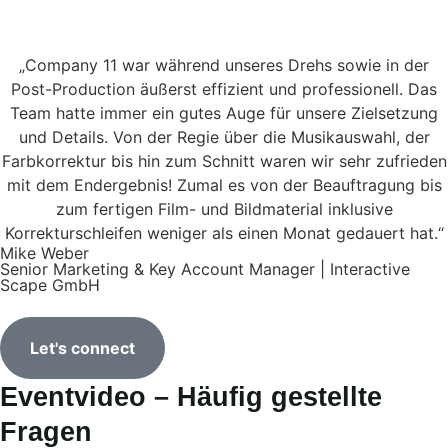
„Company 11 war während unseres Drehs sowie in der
Post-Production äußerst effizient und professionell. Das
Team hatte immer ein gutes Auge für unsere Zielsetzung
und Details. Von der Regie über die Musikauswahl, der
Farbkorrektur bis hin zum Schnitt waren wir sehr zufrieden
mit dem Endergebnis! Zumal es von der Beauftragung bis
zum fertigen Film- und Bildmaterial inklusive
Korrekturschleifen weniger als einen Monat gedauert hat.“
Mike Weber
Senior Marketing & Key Account Manager | Interactive
Scape GmbH
Let's connect
Eventvideo – Häufig gestellte
Fragen