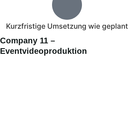
Kurzfristige Umsetzung wie geplant
Company 11 –
Eventvideoproduktion