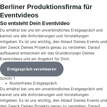
Berliner Produktionsfirma für
Eventvideos
So entsteht Dein Eventvideo
Du erhältst bei uns ein unverbindliches Erstgespräch und
kannst uns alle Anforderungen und Vorstellungen
mitgeben. Es ist uns wichtig, den Ablauf Deines Events und
den Zweck Deines Projekts genau zu verstehen. Darauf
aufbauend entwickeln wir das Grundkonzept Deines
Eventvideos und ein Angebot für Dich.
Erstgespräch vereinbaren
Schritt 1
Kostenfreies Erstgespräch
Du erhältst bei uns ein unverbindliches Erstgespräch und
kannst uns alle Anforderungen und Vorstellungen
mitgeben. Es ist uns wichtig, den Ablauf Deines Events und
den Zweck Deines Projekts genau zu verstehen. Darauf