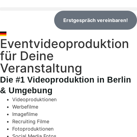
Erstgespräch vereinbaren!
Eventvideoproduktion
für Deine
Veranstaltung
Die #1 Videoproduktion in Berlin
& Umgebung
Videoproduktionen
Werbefilme
Imagefilme
Recruiting Filme
Fotoproduktionen
Social Media Fotos