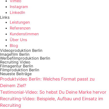
Vimeo
Instagram
LinkedIn
Links
Leistungen
Referenzen
Kundenstimmen
Über Uns
Blog
Videoproduktion Berlin
Imagefilm Berlin
Werbefilmproduktion Berlin
Recruiting Video
Filmagentur Berlin
Filmproduktion Berlin
Neueste Beiträge
Produktvideo Berlin: Welches Format passt zu
Deinem Ziel?
Testimonial-Video: So hebst Du Deine Marke hervor
Recruiting-Video: Beispiele, Aufbau und Einsatz im
Recruiting