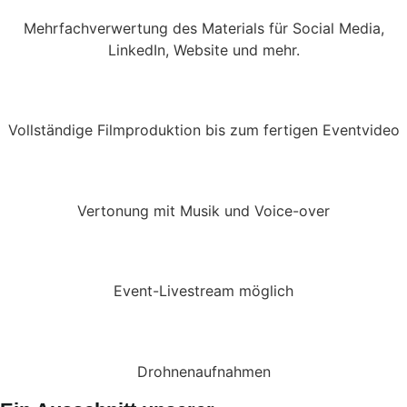
Mehrfachverwertung des Materials für Social Media,
LinkedIn, Website und mehr.
Vollständige Filmproduktion bis zum fertigen Eventvideo
Vertonung mit Musik und Voice-over
Event-Livestream möglich
Drohnenaufnahmen