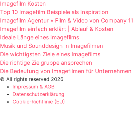
Imagefilm Kosten
Top 10 Imagefilm Beispiele als Inspiration
Imagefilm Agentur » Film & Video von Company 11
Imagefilm einfach erklärt | Ablauf & Kosten
Ideale Länge eines Imagefilms
Musik und Sounddesign in Imagefilmen
Die wichtigsten Ziele eines Imagefilms
Die richtige Zielgruppe ansprechen
Die Bedeutung von Imagefilmen für Unternehmen
© All rights reserved 2026
Impressum & AGB
Datenschutzerklärung
Cookie-Richtlinie (EU)