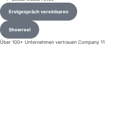
Erstgespräch vereinbaren
Showreel
Über 100+ Unternehmen vertrauen Company 11