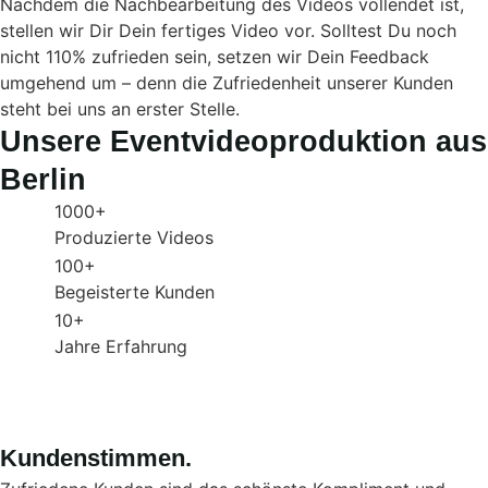
Nachdem die Nachbearbeitung des Videos vollendet ist,
stellen wir Dir Dein fertiges Video vor. Solltest Du noch
nicht 110% zufrieden sein, setzen wir Dein Feedback
umgehend um – denn die Zufriedenheit unserer Kunden
steht bei uns an erster Stelle.
Unsere Eventvideoproduktion aus
Berlin
1000+
Produzierte Videos
100+
Begeisterte Kunden
10+
Jahre Erfahrung
Kundenstimmen.