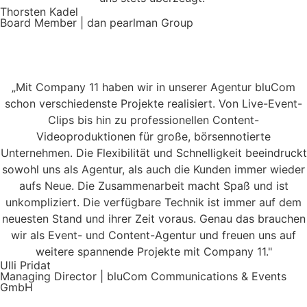
Thorsten Kadel
Board Member | dan pearlman Group
„Mit Company 11 haben wir in unserer Agentur bluCom
schon verschiedenste Projekte realisiert. Von Live-Event-
Clips bis hin zu professionellen Content-
Videoproduktionen für große, börsennotierte
Unternehmen. Die Flexibilität und Schnelligkeit beeindruckt
sowohl uns als Agentur, als auch die Kunden immer wieder
aufs Neue. Die Zusammenarbeit macht Spaß und ist
unkompliziert. Die verfügbare Technik ist immer auf dem
neuesten Stand und ihrer Zeit voraus. Genau das brauchen
wir als Event- und Content-Agentur und freuen uns auf
weitere spannende Projekte mit Company 11."
Ulli Pridat
Managing Director | bluCom Communications & Events
GmbH