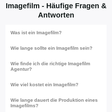
Imagefilm - Häufige Fragen &
Antworten
Was ist ein Imagefilm?
Wie lange sollte ein Imagefilm sein?
Wie finde ich die richtige Imagefilm
Agentur?
Wie viel kostet ein Imagefilm?
Wie lange dauert die Produktion eines
Imagefilms?