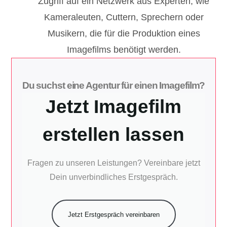
Zugriff auf ein Netzwerk aus Experten, wie
Kameraleuten, Cuttern, Sprechern oder
Musikern, die für die Produktion eines
Imagefilms benötigt werden.
Du suchst eine Agentur für einen Imagefilm?
Jetzt Imagefilm
erstellen lassen
Fragen zu unseren Leistungen? Vereinbare jetzt
Dein unverbindliches Erstgespräch.
Jetzt Erstgespräch vereinbaren