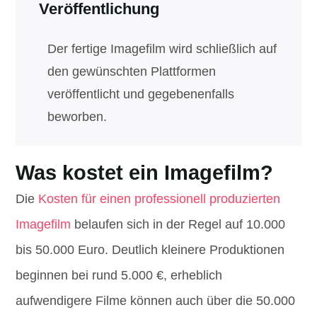
Veröffentlichung
Der fertige Imagefilm wird schließlich auf
den gewünschten Plattformen
veröffentlicht und gegebenenfalls
beworben.
Was kostet ein Imagefilm?
Die
Kosten für einen professionell produzierten
Imagefilm
belaufen sich in der Regel auf 10.000
bis 50.000 Euro. Deutlich kleinere Produktionen
beginnen bei rund 5.000 €, erheblich
aufwendigere Filme können auch über die 50.000