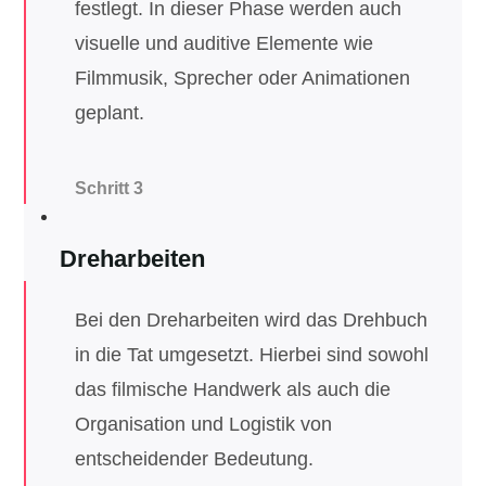
festlegt. In dieser Phase werden auch
visuelle und auditive Elemente wie
Filmmusik, Sprecher oder Animationen
geplant.
Schritt 3
Dreharbeiten
Bei den Dreharbeiten wird das Drehbuch
in die Tat umgesetzt. Hierbei sind sowohl
das filmische Handwerk als auch die
Organisation und Logistik von
entscheidender Bedeutung.