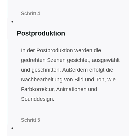
Schritt 4
Postproduktion
In der Postproduktion werden die
gedrehten Szenen gesichtet, ausgewählt
und geschnitten. Außerdem erfolgt die
Nachbearbeitung von Bild und Ton, wie
Farbkorrektur, Animationen und
Sounddesign.
Schritt 5