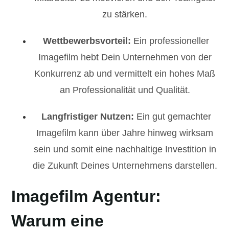
zu stärken.
Wettbewerbsvorteil:
Ein professioneller
Imagefilm hebt Dein Unternehmen von der
Konkurrenz ab und vermittelt ein hohes Maß
an Professionalität und Qualität.
Langfristiger Nutzen:
Ein gut gemachter
Imagefilm kann über Jahre hinweg wirksam
sein und somit eine nachhaltige Investition in
die Zukunft Deines Unternehmens darstellen.
Imagefilm Agentur:
Warum eine