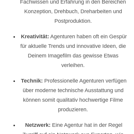
Fachwissen und Erfahrung in den Bereichen
Konzeption, Drehbuch, Dreharbeiten und
Postproduktion.
Kreativität:
Agenturen haben oft ein Gespür
für aktuelle Trends und innovative Ideen, die
Deinem Imagefilm das gewisse Etwas
verleihen.
Technik:
Professionelle Agenturen verfügen
über moderne technische Ausstattung und
können somit qualitativ hochwertige Filme
produzieren.
Netzwerk:
Eine Agentur hat in der Regel