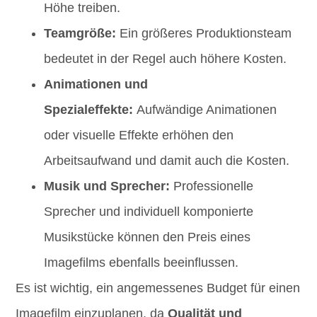
Höhe treiben.
Teamgröße:
Ein größeres Produktionsteam
bedeutet in der Regel auch höhere Kosten.
Animationen und
Spezialeffekte:
Aufwändige Animationen
oder visuelle Effekte erhöhen den
Arbeitsaufwand und damit auch die Kosten.
Musik und Sprecher:
Professionelle
Sprecher und individuell komponierte
Musikstücke können den Preis eines
Imagefilms ebenfalls beeinflussen.
Es ist wichtig, ein angemessenes Budget für einen
Imagefilm einzuplanen, da
Qualität und