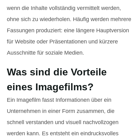
wenn die Inhalte vollständig vermittelt werden,
ohne sich zu wiederholen. Häufig werden mehrere
Fassungen produziert: eine längere Hauptversion
für Website oder Präsentationen und kürzere
Ausschnitte für soziale Medien.
Was sind die Vorteile
eines Imagefilms?
Ein Imagefilm fasst Informationen über ein
Unternehmen in einer Form zusammen, die
schnell verstanden und visuell nachvollzogen
werden kann. Es entsteht ein eindrucksvolles