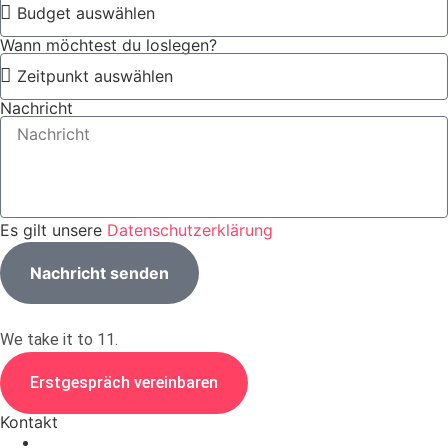
Wann möchtest du loslegen?
Nachricht
Es gilt unsere
Datenschutzerklärung
Nachricht senden
We take it to 11.
Erstgespräch vereinbaren
Kontakt
+49 (0)30 5560 5510