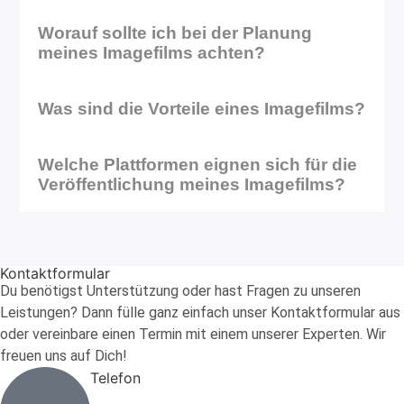
Worauf sollte ich bei der Planung
meines Imagefilms achten?
Was sind die Vorteile eines Imagefilms?
Welche Plattformen eignen sich für die
Veröffentlichung meines Imagefilms?
Kontaktformular
Du benötigst Unterstützung oder hast Fragen zu unseren
Leistungen? Dann fülle ganz einfach unser Kontaktformular aus
oder vereinbare einen Termin mit einem unserer Experten. Wir
freuen uns auf Dich!
Telefon