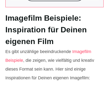
Imagefilm Beispiele:
Inspiration für Deinen
eigenen Film
Es gibt unzählige beeindruckende
Imagefilm
Beispiele
, die zeigen, wie vielfältig und kreativ
dieses Format sein kann. Hier sind einige
Inspirationen für Deinen eigenen Imagefilm: