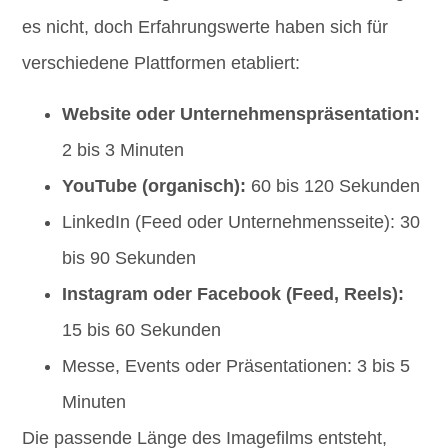
es nicht, doch Erfahrungswerte haben sich für
verschiedene Plattformen etabliert:
Website oder Unternehmenspräsentation:
2 bis 3 Minuten
YouTube (organisch):
60 bis 120 Sekunden
LinkedIn (Feed oder Unternehmensseite): 30
bis 90 Sekunden
Instagram oder Facebook (Feed, Reels):
15 bis 60 Sekunden
Messe, Events oder Präsentationen: 3 bis 5
Minuten
Die passende Länge des Imagefilms entsteht,