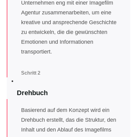
Unternehmen eng mit einer Imagefilm
Agentur zusammenarbeiten, um eine
kreative und ansprechende Geschichte
zu entwickeln, die die gewünschten
Emotionen und Informationen
transportiert.
Schritt 2
Drehbuch
Basierend auf dem Konzept wird ein
Drehbuch erstellt, das die Struktur, den
Inhalt und den Ablauf des Imagefilms