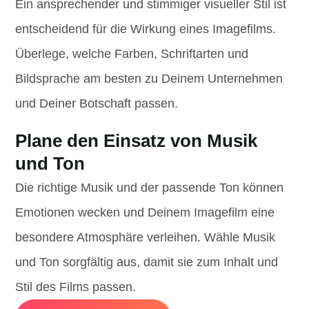
Ein ansprechender und stimmiger visueller Stil ist
entscheidend für die Wirkung eines Imagefilms.
Überlege, welche Farben, Schriftarten und
Bildsprache am besten zu Deinem Unternehmen
und Deiner Botschaft passen.
Plane den Einsatz von Musik
und Ton
Die richtige Musik und der passende Ton können
Emotionen wecken und Deinem Imagefilm eine
besondere Atmosphäre verleihen. Wähle Musik
und Ton sorgfältig aus, damit sie zum Inhalt und
Stil des Films passen.