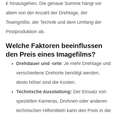
€ hinausgehen. Die genaue Summe hängt vor
allem von der Anzahl der Drehtage, der
Teamgröße, der Technik und dem Umfang der
Postproduktion ab.
Welche Faktoren beeinflussen
den Preis eines Imagefilms?
Drehdauer und -orte
: Je mehr Drehtage und
verschiedene Drehorte benötigt werden,
desto höher sind die Kosten.
Technische Ausstattung:
Der Einsatz von
speziellen Kameras, Drohnen oder anderen
technischen Hilfsmitteln kann den Preis in die