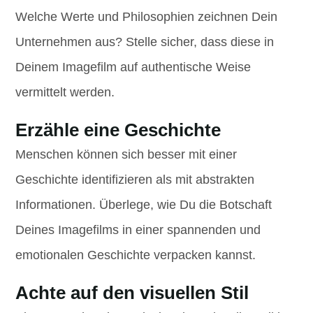
Welche Werte und Philosophien zeichnen Dein
Unternehmen aus? Stelle sicher, dass diese in
Deinem Imagefilm auf authentische Weise
vermittelt werden.
Erzähle eine Geschichte
Menschen können sich besser mit einer
Geschichte identifizieren als mit abstrakten
Informationen. Überlege, wie Du die Botschaft
Deines Imagefilms in einer spannenden und
emotionalen Geschichte verpacken kannst.
Achte auf den visuellen Stil