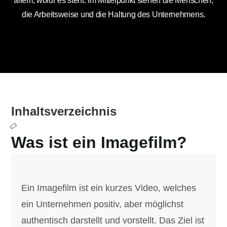
allem, wofür es steht. Im Mittelpunkt stehen die Menschen,
die Arbeitsweise und die Haltung des Unternehmens.
Inhaltsverzeichnis
Was ist ein Imagefilm?
Ein Imagefilm ist ein kurzes Video, welches
ein Unternehmen positiv, aber möglichst
authentisch darstellt und vorstellt. Das Ziel ist