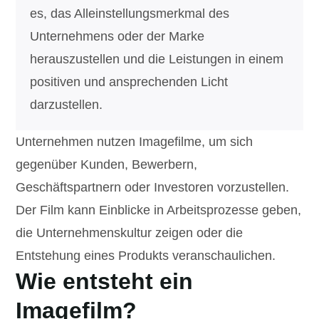
es, das Alleinstellungsmerkmal des
Unternehmens oder der Marke
herauszustellen und die Leistungen in einem
positiven und ansprechenden Licht
darzustellen.
Unternehmen nutzen Imagefilme, um sich
gegenüber Kunden, Bewerbern,
Geschäftspartnern oder Investoren vorzustellen.
Der Film kann Einblicke in Arbeitsprozesse geben,
die Unternehmenskultur zeigen oder die
Entstehung eines Produkts veranschaulichen.
Wie entsteht ein
Imagefilm?