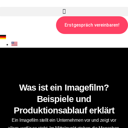
Erstgespräch vereinbaren!
Was ist ein Imagefilm?
Beispiele und
Produktionsablauf erklärt
Ein Imagefilm stellt ein Unternehmen vor und zeigt vor