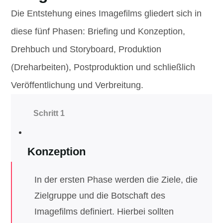
Die Entstehung eines Imagefilms gliedert sich in
diese fünf Phasen: Briefing und Konzeption,
Drehbuch und Storyboard, Produktion
(Dreharbeiten), Postproduktion und schließlich
Veröffentlichung und Verbreitung.
Schritt 1
Konzeption
In der ersten Phase werden die Ziele, die
Zielgruppe und die Botschaft des
Imagefilms definiert. Hierbei sollten