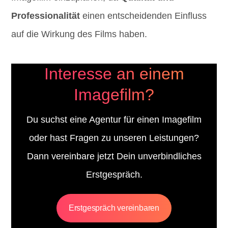
Professionalität
einen entscheidenden Einfluss
auf die Wirkung des Films haben.
Interesse an einem
Imagefilm?
Du suchst eine Agentur für einen Imagefilm
oder hast Fragen zu unseren Leistungen?
Dann vereinbare jetzt Dein unverbindliches
Erstgespräch.
Erstgespräch vereinbaren