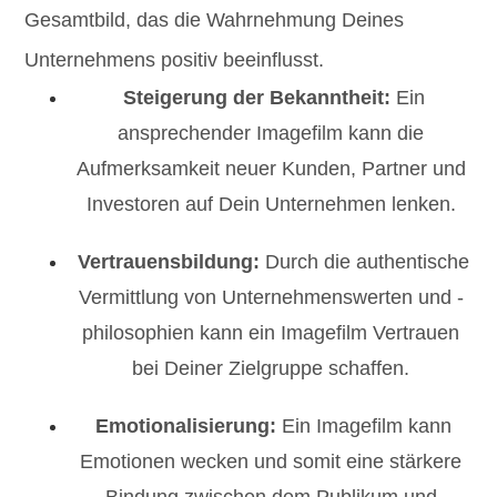
Gesamtbild, das die Wahrnehmung Deines
Unternehmens positiv beeinflusst.
Steigerung der Bekanntheit:
Ein
ansprechender Imagefilm kann die
Aufmerksamkeit neuer Kunden, Partner und
Investoren auf Dein Unternehmen lenken.
Vertrauensbildung:
Durch die authentische
Vermittlung von Unternehmenswerten und -
philosophien kann ein Imagefilm Vertrauen
bei Deiner Zielgruppe schaffen.
Emotionalisierung:
Ein Imagefilm kann
Emotionen wecken und somit eine stärkere
Bindung zwischen dem Publikum und