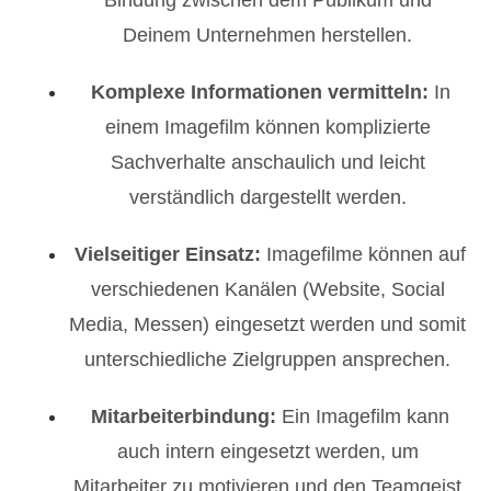
Deinem Unternehmen herstellen.
Komplexe Informationen vermitteln:
In
einem Imagefilm können komplizierte
Sachverhalte anschaulich und leicht
verständlich dargestellt werden.
Vielseitiger Einsatz:
Imagefilme können auf
verschiedenen Kanälen (Website, Social
Media, Messen) eingesetzt werden und somit
unterschiedliche Zielgruppen ansprechen.
Mitarbeiterbindung:
Ein Imagefilm kann
auch intern eingesetzt werden, um
Mitarbeiter zu motivieren und den Teamgeist