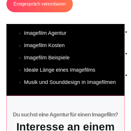
Erstgespräch vereinbaren
Imagefilm Agentur
Ähnliche
Imagefilm Kosten
Artikel
Imagefilm Beispiele
Ideale Länge eines Imagefilms
Musik und Sounddesign in Imagefilmen
Du suchst eine Agentur für einen Imagefilm?
Interesse an einem