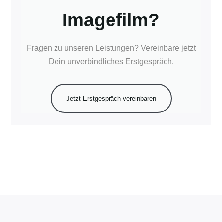
Imagefilm?
Fragen zu unseren Leistungen? Vereinbare jetzt
Dein unverbindliches Erstgespräch.
Jetzt Erstgespräch vereinbaren