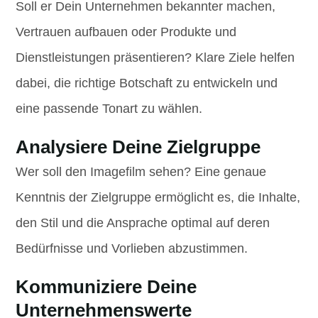
Soll er Dein Unternehmen bekannter machen,
Vertrauen aufbauen oder Produkte und
Dienstleistungen präsentieren? Klare Ziele helfen
dabei, die richtige Botschaft zu entwickeln und
eine passende Tonart zu wählen.
Analysiere Deine Zielgruppe
Wer soll den Imagefilm sehen? Eine genaue
Kenntnis der Zielgruppe ermöglicht es, die Inhalte,
den Stil und die Ansprache optimal auf deren
Bedürfnisse und Vorlieben abzustimmen.
Kommuniziere Deine
Unternehmenswerte