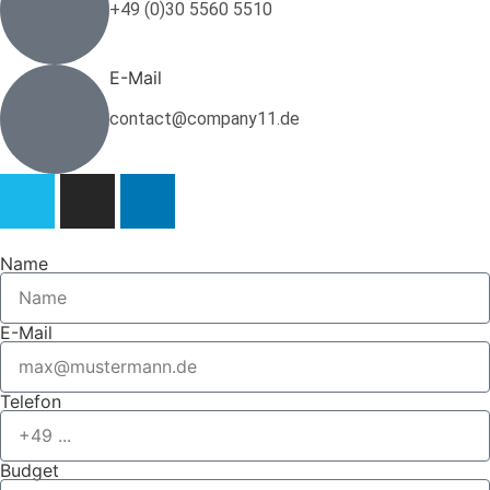
+49 (0)30 5560 5510
E-Mail
contact@company11.de
Name
E-Mail
Telefon
Budget