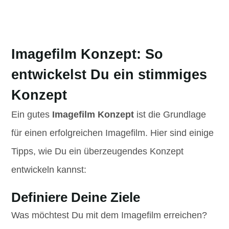
Imagefilm Konzept: So
entwickelst Du ein stimmiges
Konzept
Ein gutes
Imagefilm Konzept
ist die Grundlage
für einen erfolgreichen Imagefilm. Hier sind einige
Tipps, wie Du ein überzeugendes Konzept
entwickeln kannst:
Definiere Deine Ziele
Was möchtest Du mit dem Imagefilm erreichen?