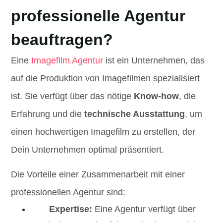
professionelle Agentur
beauftragen?
Eine
Imagefilm Agentur
ist ein Unternehmen, das
auf die Produktion von Imagefilmen spezialisiert
ist. Sie verfügt über das nötige
Know-how
, die
Erfahrung und die
technische Ausstattung
, um
einen hochwertigen Imagefilm zu erstellen, der
Dein Unternehmen optimal präsentiert.
Die Vorteile einer Zusammenarbeit mit einer
professionellen Agentur sind:
Expertise:
Eine Agentur verfügt über