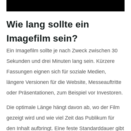
Wie lang sollte ein
Imagefilm sein?
Ein Imagefilm sollte je nach Zweck zwischen 30
Sekunden und drei Minuten lang sein. Kürzere
Fassungen eignen sich für soziale Medien,
längere Versionen für die Website, Messeauftritte
oder Präsentationen, zum Beispiel vor Investoren.
Die optimale Länge hängt davon ab, wo der Film
gezeigt wird und wie viel Zeit das Publikum für
den Inhalt aufbringt. Eine feste Standarddauer gibt