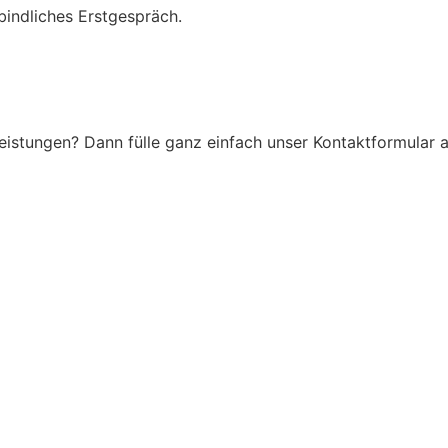
bindliches Erstgespräch.
istungen? Dann fülle ganz einfach unser Kontaktformular a