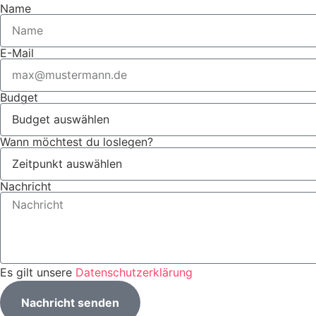
Name
E-Mail
Budget
Wann möchtest du loslegen?
Nachricht
Es gilt unsere
Datenschutzerklärung
Nachricht senden