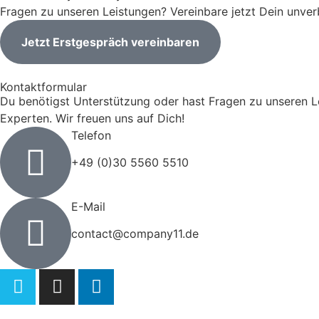
Fragen zu unseren Leistungen? Vereinbare jetzt Dein unver
Jetzt Erstgespräch vereinbaren
Kontaktformular
Du benötigst Unterstützung oder hast Fragen zu unseren Le
Experten. Wir freuen uns auf Dich!
Telefon
+49 (0)30 5560 5510
E-Mail
contact@company11.de