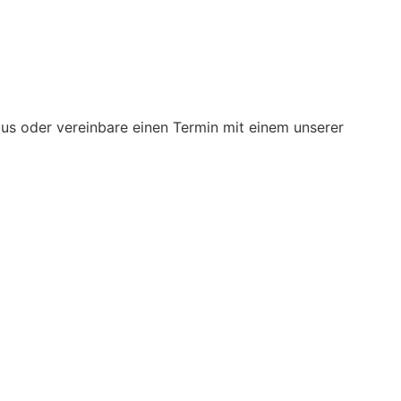
us oder vereinbare einen Termin mit einem unserer