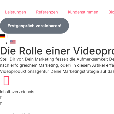
Leistungen
Referenzen
Kundenstimmen
Bl
Erstgespräch vereinbaren!
Die Rolle einer Videop
Stell Dir vor, Dein Marketing fesselt die Aufmerksamkeit D
nach erfolgreichem Marketing, oder? In diesem Artikel erfä
Videoproduktionsagentur Deine Marketingstrategie auf das
Inhaltsverzeichnis