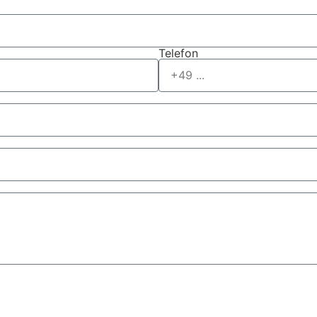
Telefon