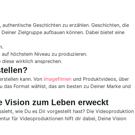
 authentische Geschichten zu erzählen. Geschichten, die
 Deiner Zielgruppe aufbauen können. Dabei bietet eine
n.
 auf höchstem Niveau zu produzieren.
 diese wirklich ansprechen.
tellen?
erstellen kann. Von
Imagefilmen
und Produktvideos, über
s Du das Format wählst, das am besten zu Deiner Marke und
ne Vision zum Leben erweckt
ssieht, wie Du es Dir vorgestellt hast? Die Videoproduktion
ntur für Videoproduktionen hilft dir dabei, Deine Vision