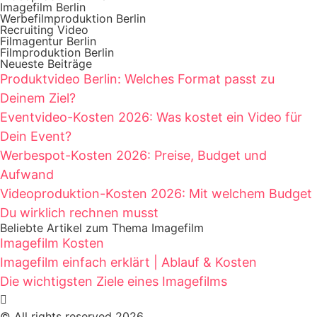
Imagefilm Berlin
Werbefilmproduktion Berlin
Recruiting Video
Filmagentur Berlin
Filmproduktion Berlin
Neueste Beiträge
Produktvideo Berlin: Welches Format passt zu
Deinem Ziel?
Eventvideo-Kosten 2026: Was kostet ein Video für
Dein Event?
Werbespot-Kosten 2026: Preise, Budget und
Aufwand
Videoproduktion-Kosten 2026: Mit welchem Budget
Du wirklich rechnen musst
Beliebte Artikel zum Thema Imagefilm
Imagefilm Kosten
Imagefilm einfach erklärt | Ablauf & Kosten
Die wichtigsten Ziele eines Imagefilms
© All rights reserved 2026