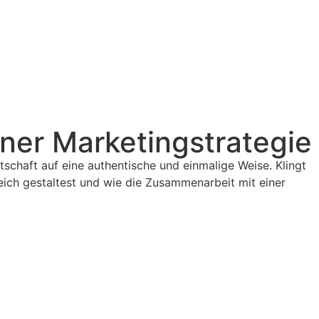
iner Marketingstrategie
tschaft auf eine authentische und einmalige Weise. Klingt
eich gestaltest und wie die Zusammenarbeit mit einer