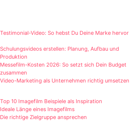
Testimonial-Video: So hebst Du Deine Marke hervor
Schulungsvideos erstellen: Planung, Aufbau und
Produktion
Messefilm-Kosten 2026: So setzt sich Dein Budget
zusammen
Video-Marketing als Unternehmen richtig umsetzen
Top 10 Imagefilm Beispiele als Inspiration
Ideale Länge eines Imagefilms
Die richtige Zielgruppe ansprechen