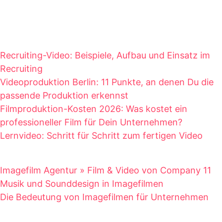
Recruiting-Video: Beispiele, Aufbau und Einsatz im
Recruiting
Videoproduktion Berlin: 11 Punkte, an denen Du die
passende Produktion erkennst
Filmproduktion-Kosten 2026: Was kostet ein
professioneller Film für Dein Unternehmen?
Lernvideo: Schritt für Schritt zum fertigen Video
Imagefilm Agentur » Film & Video von Company 11
Musik und Sounddesign in Imagefilmen
Die Bedeutung von Imagefilmen für Unternehmen