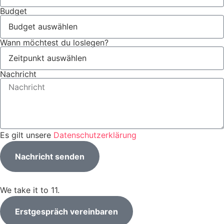
Budget
Wann möchtest du loslegen?
Nachricht
Es gilt unsere
Datenschutzerklärung
Nachricht senden
We take it to 11.
Erstgespräch vereinbaren