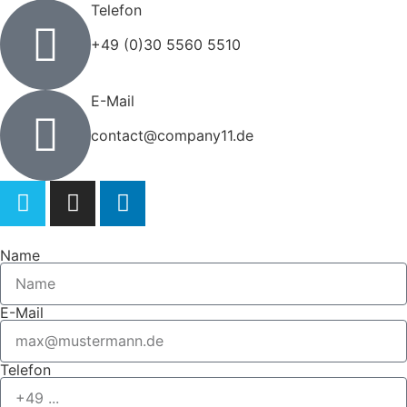
Telefon
+49 (0)30 5560 5510
E-Mail
contact@company11.de
Name
E-Mail
Telefon