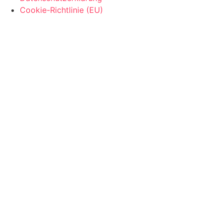
Cookie-Richtlinie (EU)