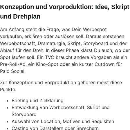
Konzeption und Vorproduktion: Idee, Skript
und Drehplan
Am Anfang steht die Frage, was Dein Werbespot
verkaufen, erklären oder auslösen soll. Daraus entstehen
Werbebotschaft, Dramaturgie, Skript, Storyboard und der
Ablauf für den Dreh. In dieser Phase klärst Du auch, wo der
Spot laufen soll. Ein TVC braucht andere Vorgaben als ein
Pre-Roll-Ad, ein Kino-Spot oder ein kurzer Cutdown für
Paid Social.
Zur Konzeption und Vorproduktion gehören meist diese
Punkte:
Briefing und Zielklärung
Entwicklung von Werbebotschaft, Skript und
Storyboard
Auswahl von Location, Motiven und Requisiten
Casting von Darstellern oder Sprechern