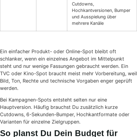
Cutdowns,
Hochkantversionen, Bumper
und Ausspielung über
mehrere Kanäle
Ein einfacher Produkt- oder Online-Spot bleibt oft
schlanker, wenn ein einzelnes Angebot im Mittelpunkt
steht und nur wenige Fassungen gebraucht werden. Ein
TVC oder Kino-Spot braucht meist mehr Vorbereitung, weil
Bild, Ton, Rechte und technische Vorgaben enger geprüft
werden.
Bei Kampagnen-Spots entsteht selten nur eine
Hauptversion. Häufig brauchst Du zusätzlich kurze
Cutdowns, 6-Sekunden-Bumper, Hochkantformate oder
Varianten für einzelne Zielgruppen.
So planst Du Dein Budget für