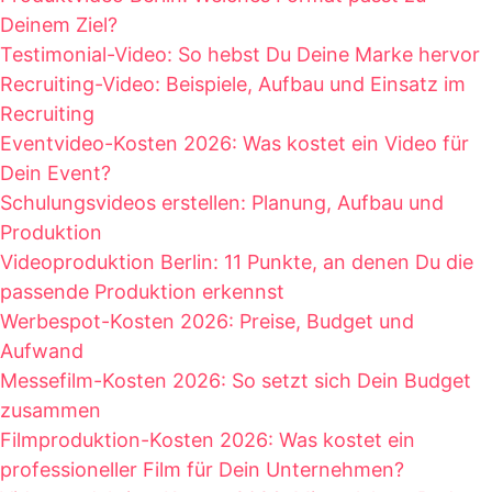
Deinem Ziel?
Testimonial-Video: So hebst Du Deine Marke hervor
Recruiting-Video: Beispiele, Aufbau und Einsatz im
Recruiting
Eventvideo-Kosten 2026: Was kostet ein Video für
Dein Event?
Schulungsvideos erstellen: Planung, Aufbau und
Produktion
Videoproduktion Berlin: 11 Punkte, an denen Du die
passende Produktion erkennst
Werbespot-Kosten 2026: Preise, Budget und
Aufwand
Messefilm-Kosten 2026: So setzt sich Dein Budget
zusammen
Filmproduktion-Kosten 2026: Was kostet ein
professioneller Film für Dein Unternehmen?