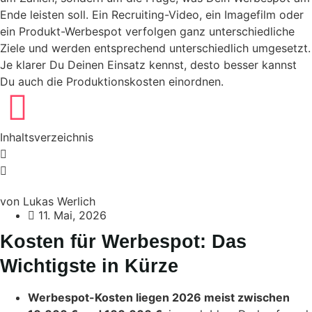
Ende leisten soll. Ein Recruiting-Video, ein Imagefilm oder
ein Produkt-Werbespot verfolgen ganz unterschiedliche
Ziele und werden entsprechend unterschiedlich umgesetzt.
Je klarer Du Deinen Einsatz kennst, desto besser kannst
Du auch die Produktionskosten einordnen.
Inhaltsverzeichnis
von Lukas Werlich
11. Mai, 2026
Kosten für Werbespot: Das
Wichtigste in Kürze
Werbespot-Kosten liegen 2026 meist zwischen