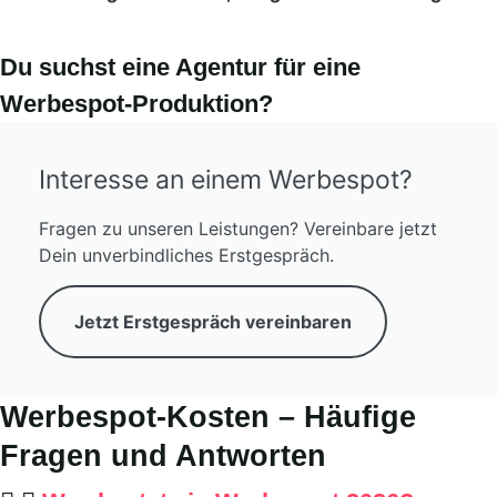
Du suchst eine Agentur für eine
Werbespot-Produktion?
Interesse an einem Werbespot?
Fragen zu unseren Leistungen? Vereinbare jetzt
Dein unverbindliches Erstgespräch.
Jetzt Erstgespräch vereinbaren
Werbespot-Kosten – Häufige
Fragen und Antworten