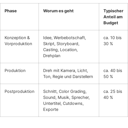
Phase
Worum es geht
Typischer
Anteil am
Budget
Konzeption &
Idee, Werbebotschaft,
ca. 10 bis
Vorproduktion
Skript, Storyboard,
30 %
Casting, Location,
Drehplan
Produktion
Dreh mit Kamera, Licht,
ca. 40 bis
Ton, Regie und Darstellern
50 %
Postproduktion
Schnitt, Color Grading,
ca. 25 bis
Sound, Musik, Sprecher,
40 %
Untertitel, Cutdowns,
Exporte