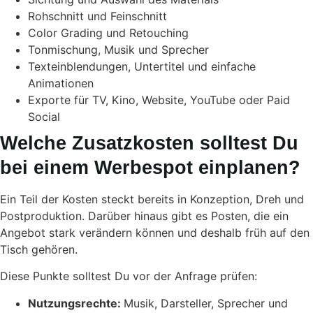
Rohschnitt und Feinschnitt
Color Grading und Retouching
Tonmischung, Musik und Sprecher
Texteinblendungen, Untertitel und einfache
Animationen
Exporte für TV, Kino, Website, YouTube oder Paid
Social
Welche Zusatzkosten solltest Du
bei einem Werbespot einplanen?
Ein Teil der Kosten steckt bereits in Konzeption, Dreh und
Postproduktion. Darüber hinaus gibt es Posten, die ein
Angebot stark verändern können und deshalb früh auf den
Tisch gehören.
Diese Punkte solltest Du vor der Anfrage prüfen:
Nutzungsrechte:
Musik, Darsteller, Sprecher und