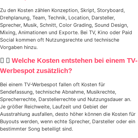
Zu den Kosten zählen Konzeption, Skript, Storyboard,
Drehplanung, Team, Technik, Location, Darsteller,
Sprecher, Musik, Schnitt, Color Grading, Sound Design,
Mixing, Animationen und Exporte. Bei TV, Kino oder Paid
Social kommen oft Nutzungsrechte und technische
Vorgaben hinzu.
Welche Kosten entstehen bei einem TV-
Werbespot zusätzlich?
Bei einem TV-Werbespot fallen oft Kosten für
Sendefassung, technische Abnahme, Musikrechte,
Sprecherrechte, Darstellerrechte und Nutzungsdauer an.
Je größer Reichweite, Laufzeit und Gebiet der
Ausstrahlung ausfallen, desto höher können die Kosten für
Buyouts werden, wenn echte Sprecher, Darsteller oder ein
bestimmter Song beteiligt sind.