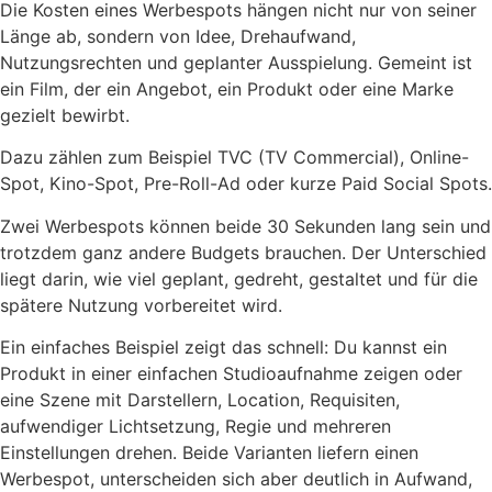
Die Kosten eines Werbespots hängen nicht nur von seiner
Länge ab, sondern von Idee, Drehaufwand,
Nutzungsrechten und geplanter Ausspielung. Gemeint ist
ein Film, der ein Angebot, ein Produkt oder eine Marke
gezielt bewirbt.
Dazu zählen zum Beispiel TVC (TV Commercial), Online-
Spot, Kino-Spot, Pre-Roll-Ad oder kurze Paid Social Spots.
Zwei Werbespots können beide 30 Sekunden lang sein und
trotzdem ganz andere Budgets brauchen. Der Unterschied
liegt darin, wie viel geplant, gedreht, gestaltet und für die
spätere Nutzung vorbereitet wird.
Ein einfaches Beispiel zeigt das schnell: Du kannst ein
Produkt in einer einfachen Studioaufnahme zeigen oder
eine Szene mit Darstellern, Location, Requisiten,
aufwendiger Lichtsetzung, Regie und mehreren
Einstellungen drehen. Beide Varianten liefern einen
Werbespot, unterscheiden sich aber deutlich in Aufwand,