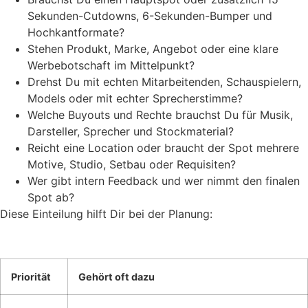
Sekunden-Cutdowns, 6-Sekunden-Bumper und
Hochkantformate?
Stehen Produkt, Marke, Angebot oder eine klare
Werbebotschaft im Mittelpunkt?
Drehst Du mit echten Mitarbeitenden, Schauspielern,
Models oder mit echter Sprecherstimme?
Welche Buyouts und Rechte brauchst Du für Musik,
Darsteller, Sprecher und Stockmaterial?
Reicht eine Location oder braucht der Spot mehrere
Motive, Studio, Setbau oder Requisiten?
Wer gibt intern Feedback und wer nimmt den finalen
Spot ab?
Diese Einteilung hilft Dir bei der Planung:
Priorität
Gehört oft dazu