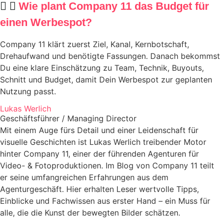
Wie plant Company 11 das Budget für
einen Werbespot?
Company 11 klärt zuerst Ziel, Kanal, Kernbotschaft,
Drehaufwand und benötigte Fassungen. Danach bekommst
Du eine klare Einschätzung zu Team, Technik, Buyouts,
Schnitt und Budget, damit Dein Werbespot zur geplanten
Nutzung passt.
Lukas Werlich
Geschäftsführer / Managing Director
Mit einem Auge fürs Detail und einer Leidenschaft für
visuelle Geschichten ist Lukas Werlich treibender Motor
hinter Company 11, einer der führenden Agenturen für
Video- & Fotoproduktionen. Im Blog von Company 11 teilt
er seine umfangreichen Erfahrungen aus dem
Agenturgeschäft. Hier erhalten Leser wertvolle Tipps,
Einblicke und Fachwissen aus erster Hand – ein Muss für
alle, die die Kunst der bewegten Bilder schätzen.