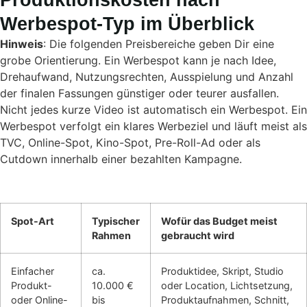
Werbespot-Typ im Überblick
Hinweis
: Die folgenden Preisbereiche geben Dir eine
grobe Orientierung. Ein Werbespot kann je nach Idee,
Drehaufwand, Nutzungsrechten, Ausspielung und Anzahl
der finalen Fassungen günstiger oder teurer ausfallen.
Nicht jedes kurze Video ist automatisch ein Werbespot. Ein
Werbespot verfolgt ein klares Werbeziel und läuft meist als
TVC, Online-Spot, Kino-Spot, Pre-Roll-Ad oder als
Cutdown innerhalb einer bezahlten Kampagne.
Spot-Art
Typischer
Wofür das Budget meist
Rahmen
gebraucht wird
Einfacher
ca.
Produktidee, Skript, Studio
Produkt-
10.000 €
oder Location, Lichtsetzung,
oder Online-
bis
Produktaufnahmen, Schnitt,