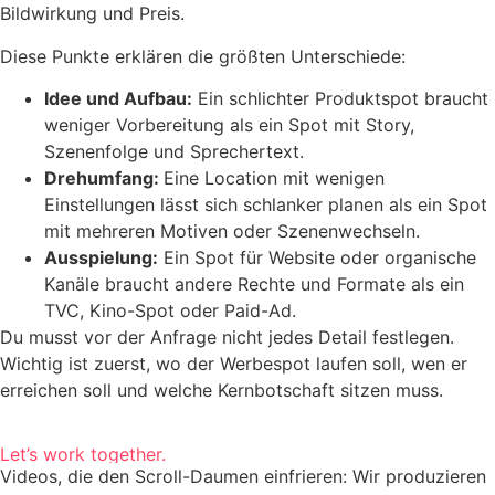
Bildwirkung und Preis.
Diese Punkte erklären die größten Unterschiede:
Idee und Aufbau:
Ein schlichter Produktspot braucht
weniger Vorbereitung als ein Spot mit Story,
Szenenfolge und Sprechertext.
Drehumfang:
Eine Location mit wenigen
Einstellungen lässt sich schlanker planen als ein Spot
mit mehreren Motiven oder Szenenwechseln.
Ausspielung:
Ein Spot für Website oder organische
Kanäle braucht andere Rechte und Formate als ein
TVC, Kino-Spot oder Paid-Ad.
Du musst vor der Anfrage nicht jedes Detail festlegen.
Wichtig ist zuerst, wo der Werbespot laufen soll, wen er
erreichen soll und welche Kernbotschaft sitzen muss.
Let’s work together.
Videos, die den Scroll-Daumen einfrieren: Wir produzieren