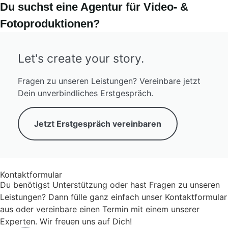
Du suchst eine Agentur für Video- &
Fotoproduktionen?
Let's create your story.
Fragen zu unseren Leistungen? Vereinbare jetzt
Dein unverbindliches Erstgespräch.
Jetzt Erstgespräch vereinbaren
Kontaktformular
Du benötigst Unterstützung oder hast Fragen zu unseren
Leistungen? Dann fülle ganz einfach unser Kontaktformular
aus oder vereinbare einen Termin mit einem unserer
Experten. Wir freuen uns auf Dich!