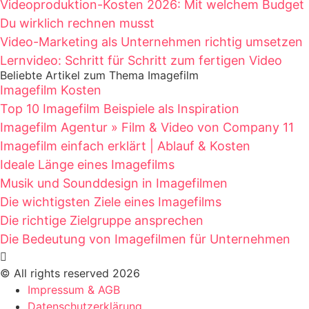
Videoproduktion-Kosten 2026: Mit welchem Budget
Du wirklich rechnen musst
Video-Marketing als Unternehmen richtig umsetzen
Lernvideo: Schritt für Schritt zum fertigen Video
Beliebte Artikel zum Thema Imagefilm
Imagefilm Kosten
Top 10 Imagefilm Beispiele als Inspiration
Imagefilm Agentur » Film & Video von Company 11
Imagefilm einfach erklärt | Ablauf & Kosten
Ideale Länge eines Imagefilms
Musik und Sounddesign in Imagefilmen
Die wichtigsten Ziele eines Imagefilms
Die richtige Zielgruppe ansprechen
Die Bedeutung von Imagefilmen für Unternehmen
© All rights reserved 2026
Impressum & AGB
Datenschutzerklärung