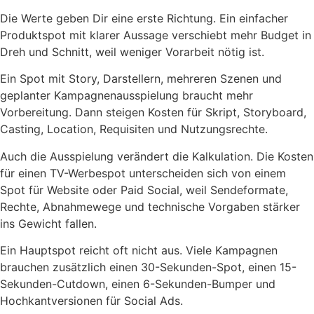
Die Werte geben Dir eine erste Richtung. Ein einfacher
Produktspot mit klarer Aussage verschiebt mehr Budget in
Dreh und Schnitt, weil weniger Vorarbeit nötig ist.
Ein Spot mit Story, Darstellern, mehreren Szenen und
geplanter Kampagnenausspielung braucht mehr
Vorbereitung. Dann steigen Kosten für Skript, Storyboard,
Casting, Location, Requisiten und Nutzungsrechte.
Auch die Ausspielung verändert die Kalkulation. Die Kosten
für einen TV-Werbespot unterscheiden sich von einem
Spot für Website oder Paid Social, weil Sendeformate,
Rechte, Abnahmewege und technische Vorgaben stärker
ins Gewicht fallen.
Ein Hauptspot reicht oft nicht aus. Viele Kampagnen
brauchen zusätzlich einen 30-Sekunden-Spot, einen 15-
Sekunden-Cutdown, einen 6-Sekunden-Bumper und
Hochkantversionen für Social Ads.