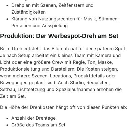
Drehplan mit Szenen, Zeitfenstern und
Zuständigkeiten
Klärung von Nutzungsrechten für Musik, Stimmen,
Personen und Ausspielung
Produktion: Der Werbespot-Dreh am Set
Beim Dreh entsteht das Bildmaterial für den späteren Spot.
Je nach Setup arbeitet ein kleines Team mit Kamera und
Licht oder eine größere Crew mit Regie, Ton, Maske,
Produktionsleitung und Darstellern. Die Kosten steigen,
wenn mehrere Szenen, Locations, Produktdetails oder
Bewegungen geplant sind. Auch Studio, Requisiten,
Setbau, Lichtsetzung und Spezialaufnahmen erhöhen die
Zeit am Set.
Die Höhe der Drehkosten hängt oft von diesen Punkten ab:
Anzahl der Drehtage
Größe des Teams am Set