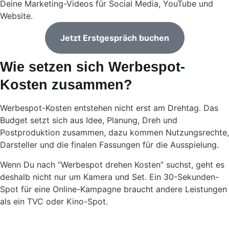
Deine Marketing-Videos für Social Media, YouTube und
Website.
Jetzt Erstgespräch buchen
Wie setzen sich Werbespot-
Kosten zusammen?
Werbespot-Kosten entstehen nicht erst am Drehtag. Das
Budget setzt sich aus Idee, Planung, Dreh und
Postproduktion zusammen, dazu kommen Nutzungsrechte,
Darsteller und die finalen Fassungen für die Ausspielung.
Wenn Du nach “Werbespot drehen Kosten” suchst, geht es
deshalb nicht nur um Kamera und Set. Ein 30-Sekunden-
Spot für eine Online-Kampagne braucht andere Leistungen
als ein TVC oder Kino-Spot.