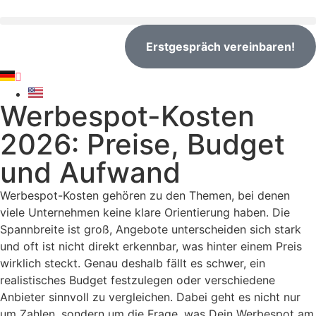
Erstgespräch vereinbaren!
Werbespot-Kosten
2026: Preise, Budget
und Aufwand
Werbespot-Kosten gehören zu den Themen, bei denen
viele Unternehmen keine klare Orientierung haben. Die
Spannbreite ist groß, Angebote unterscheiden sich stark
und oft ist nicht direkt erkennbar, was hinter einem Preis
wirklich steckt. Genau deshalb fällt es schwer, ein
realistisches Budget festzulegen oder verschiedene
Anbieter sinnvoll zu vergleichen. Dabei geht es nicht nur
um Zahlen, sondern um die Frage, was Dein Werbespot am