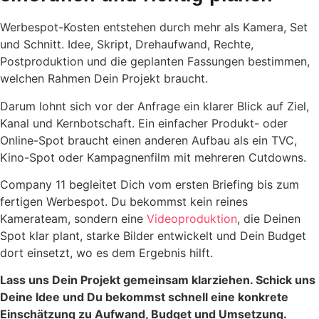
Werbespot-Kosten entstehen durch mehr als Kamera, Set
und Schnitt. Idee, Skript, Drehaufwand, Rechte,
Postproduktion und die geplanten Fassungen bestimmen,
welchen Rahmen Dein Projekt braucht.
Darum lohnt sich vor der Anfrage ein klarer Blick auf Ziel,
Kanal und Kernbotschaft. Ein einfacher Produkt- oder
Online-Spot braucht einen anderen Aufbau als ein TVC,
Kino-Spot oder Kampagnenfilm mit mehreren Cutdowns.
Company 11 begleitet Dich vom ersten Briefing bis zum
fertigen Werbespot. Du bekommst kein reines
Kamerateam, sondern eine
Videoproduktion
, die Deinen
Spot klar plant, starke Bilder entwickelt und Dein Budget
dort einsetzt, wo es dem Ergebnis hilft.
Lass uns Dein Projekt gemeinsam klarziehen. Schick uns
Deine Idee und Du bekommst schnell eine konkrete
Einschätzung zu Aufwand, Budget und Umsetzung.