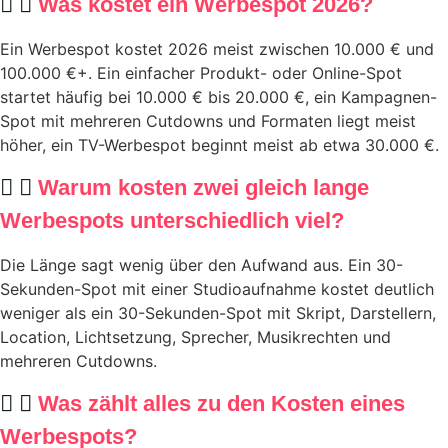
Was kostet ein Werbespot 2026?
Ein Werbespot kostet 2026 meist zwischen 10.000 € und
100.000 €+. Ein einfacher Produkt- oder Online-Spot
startet häufig bei 10.000 € bis 20.000 €, ein Kampagnen-
Spot mit mehreren Cutdowns und Formaten liegt meist
höher, ein TV-Werbespot beginnt meist ab etwa 30.000 €.
Warum kosten zwei gleich lange
Werbespots unterschiedlich viel?
Die Länge sagt wenig über den Aufwand aus. Ein 30-
Sekunden-Spot mit einer Studioaufnahme kostet deutlich
weniger als ein 30-Sekunden-Spot mit Skript, Darstellern,
Location, Lichtsetzung, Sprecher, Musikrechten und
mehreren Cutdowns.
Was zählt alles zu den Kosten eines
Werbespots?