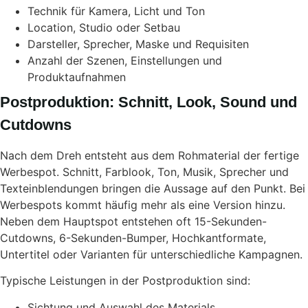
Technik für Kamera, Licht und Ton
Location, Studio oder Setbau
Darsteller, Sprecher, Maske und Requisiten
Anzahl der Szenen, Einstellungen und
Produktaufnahmen
Postproduktion: Schnitt, Look, Sound und
Cutdowns
Nach dem Dreh entsteht aus dem Rohmaterial der fertige
Werbespot. Schnitt, Farblook, Ton, Musik, Sprecher und
Texteinblendungen bringen die Aussage auf den Punkt. Bei
Werbespots kommt häufig mehr als eine Version hinzu.
Neben dem Hauptspot entstehen oft 15-Sekunden-
Cutdowns, 6-Sekunden-Bumper, Hochkantformate,
Untertitel oder Varianten für unterschiedliche Kampagnen.
Typische Leistungen in der Postproduktion sind:
Sichtung und Auswahl des Materials