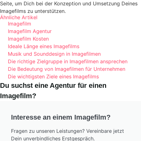
Seite, um Dich bei der Konzeption und Umsetzung Deines
Imagefilms zu unterstützen.
Ähnliche Artikel
Imagefilm
Imagefilm Agentur
Imagefilm Kosten
Ideale Länge eines Imagefilms
Musik und Sounddesign in Imagefilmen
Die richtige Zielgruppe in Imagefilmen ansprechen
Die Bedeutung von Imagefilmen für Unternehmen
Die wichtigsten Ziele eines Imagefilms
Du suchst eine Agentur für einen
Imagefilm?
Interesse an einem Imagefilm?
Fragen zu unseren Leistungen? Vereinbare jetzt
Dein unverbindliches Erstgespräch.