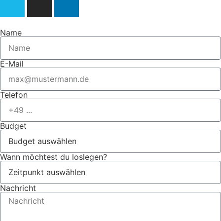
Name
E-Mail
Telefon
Budget
Wann möchtest du loslegen?
Nachricht