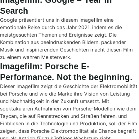
Search
Google präsentiert uns in diesem Imagefilm eine
emotionale Reise durch das Jahr 2021, indem es die
meistgesuchten Themen und Ereignisse zeigt. Die
Kombination aus beeindruckenden Bildern, packender
Musik und inspirierenden Geschichten macht diesen Film
zu einem wahren Meisterwerk.
Imagefilm: Porsche E-
Performance. Not the beginning.
Dieser Imagefilm zeigt die Geschichte der Elektromobilität
bei Porsche und wie die Marke ihre Vision von Leistung
und Nachhaltigkeit in der Zukunft umsetzt. Mit
spektakulären Aufnahmen von Porsche-Modellen wie dem
Taycan, die auf Rennstrecken und Straßen fahren, und
Einblicken in die Technologie und Produktion, soll der Film
zeigen, dass Porsche Elektromobilität als Chance begreift
und als Antrieb für zukünftiges Wachstum sieht.