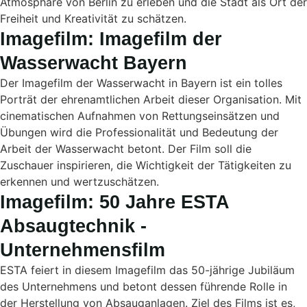
Atmosphäre von Berlin zu erleben und die Stadt als Ort der
Freiheit und Kreativität zu schätzen.
Imagefilm: Imagefilm der
Wasserwacht Bayern
Der Imagefilm der Wasserwacht in Bayern ist ein tolles
Porträt der ehrenamtlichen Arbeit dieser Organisation. Mit
cinematischen Aufnahmen von Rettungseinsätzen und
Übungen wird die Professionalität und Bedeutung der
Arbeit der Wasserwacht betont. Der Film soll die
Zuschauer inspirieren, die Wichtigkeit der Tätigkeiten zu
erkennen und wertzuschätzen.
Imagefilm: 50 Jahre ESTA
Absaugtechnik -
Unternehmensfilm
ESTA feiert in diesem Imagefilm das 50-jährige Jubiläum
des Unternehmens und betont dessen führende Rolle in
der Herstellung von Absauganlagen. Ziel des Films ist es,