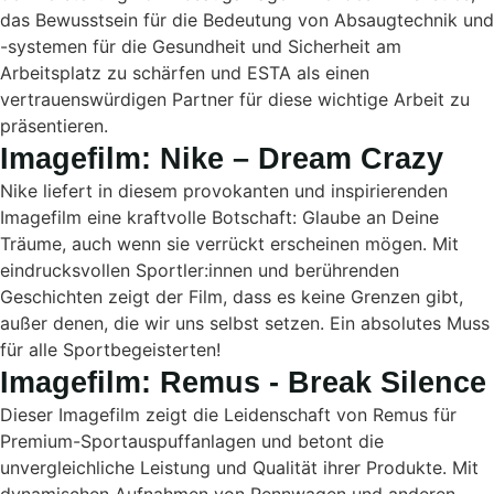
das Bewusstsein für die Bedeutung von Absaugtechnik und
-systemen für die Gesundheit und Sicherheit am
Arbeitsplatz zu schärfen und ESTA als einen
vertrauenswürdigen Partner für diese wichtige Arbeit zu
präsentieren.
Imagefilm: Nike – Dream Crazy
Nike liefert in diesem provokanten und inspirierenden
Imagefilm eine kraftvolle Botschaft: Glaube an Deine
Träume, auch wenn sie verrückt erscheinen mögen. Mit
eindrucksvollen Sportler:innen und berührenden
Geschichten zeigt der Film, dass es keine Grenzen gibt,
außer denen, die wir uns selbst setzen. Ein absolutes Muss
für alle Sportbegeisterten!
Imagefilm: Remus - Break Silence
Dieser Imagefilm zeigt die Leidenschaft von Remus für
Premium-Sportauspuffanlagen und betont die
unvergleichliche Leistung und Qualität ihrer Produkte. Mit