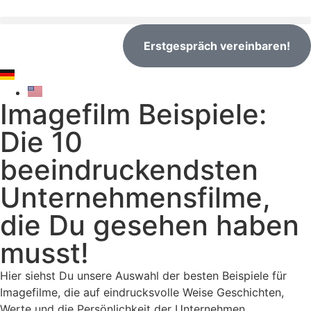
Erstgespräch vereinbaren!
Imagefilm Beispiele:
Die 10
beeindruckendsten
Unternehmensfilme,
die Du gesehen haben
musst!
Hier siehst Du unsere Auswahl der besten Beispiele für
Imagefilme, die auf eindrucksvolle Weise Geschichten,
Werte und die Persönlichkeit der Unternehmen