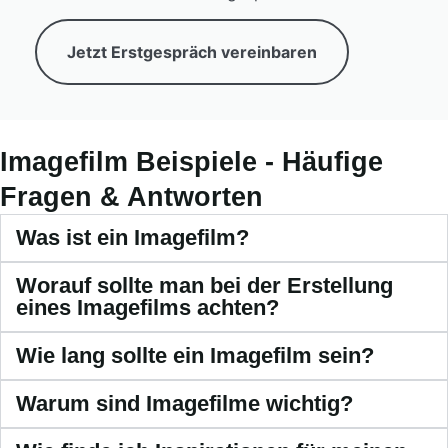
Jetzt Erstgespräch vereinbaren
Imagefilm Beispiele - Häufige
Fragen & Antworten
Was ist ein Imagefilm?
Worauf sollte man bei der Erstellung
eines Imagefilms achten?
Wie lang sollte ein Imagefilm sein?
Warum sind Imagefilme wichtig?