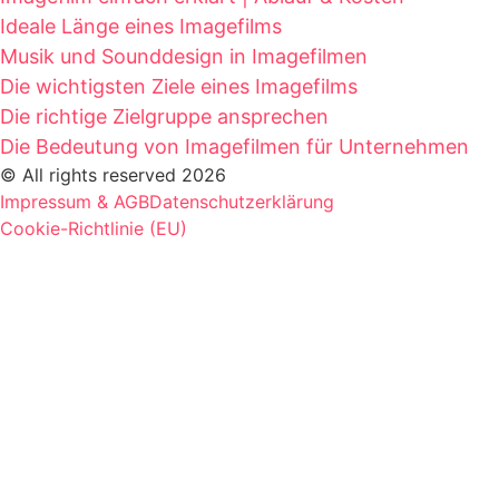
Ideale Länge eines Imagefilms
Musik und Sounddesign in Imagefilmen
Die wichtigsten Ziele eines Imagefilms
Die richtige Zielgruppe ansprechen
Die Bedeutung von Imagefilmen für Unternehmen
© All rights reserved 2026
Impressum & AGB
Datenschutzerklärung
Cookie-Richtlinie (EU)