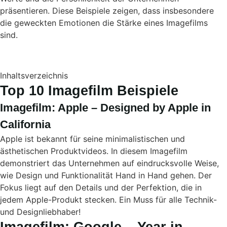
präsentieren. Diese Beispiele zeigen, dass insbesondere
die geweckten Emotionen die Stärke eines Imagefilms
sind.
Inhaltsverzeichnis
Top 10 Imagefilm Beispiele
Imagefilm: Apple – Designed by Apple in
California
Apple ist bekannt für seine minimalistischen und
ästhetischen Produktvideos. In diesem Imagefilm
demonstriert das Unternehmen auf eindrucksvolle Weise,
wie Design und Funktionalität Hand in Hand gehen. Der
Fokus liegt auf den Details und der Perfektion, die in
jedem Apple-Produkt stecken. Ein Muss für alle Technik-
und Designliebhaber!
Imagefilm: Google – Year in