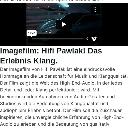
Imagefilm: Hifi Pawlak! Das
Erlebnis Klang.
Der Imagefilm von Hifi Pawlak ist eine eindrucksvolle
Hommage an die Leidenschaft für Musik und Klangqualität.
Der Film zeigt die Welt des High-End-Audio, in der jedes
Detail und jeder Klang perfektioniert wird. Mit
beeindruckenden Aufnahmen von Audio-Geräten und
Studios wird die Bedeutung von Klangqualität und
audiophilem Erlebnis betont. Der Film soll die Zuschauer
inspirieren, die unvergleichliche Erfahrung von High-End-
Audio zu erleben und die Bedeutung von qualitativ