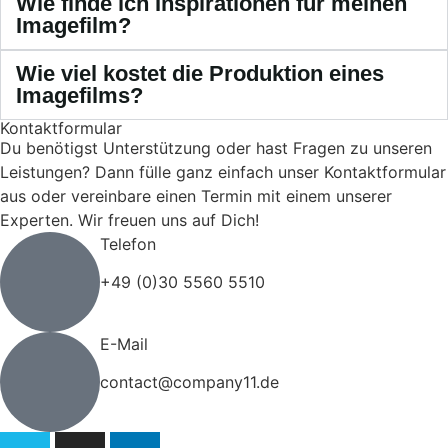
Wie finde ich Inspirationen für meinen
Imagefilm?
Wie viel kostet die Produktion eines
Imagefilms?
Kontaktformular
Du benötigst Unterstützung oder hast Fragen zu unseren
Leistungen? Dann fülle ganz einfach unser Kontaktformular
aus oder vereinbare einen Termin mit einem unserer
Experten. Wir freuen uns auf Dich!
Telefon
+49 (0)30 5560 5510
E-Mail
contact@company11.de