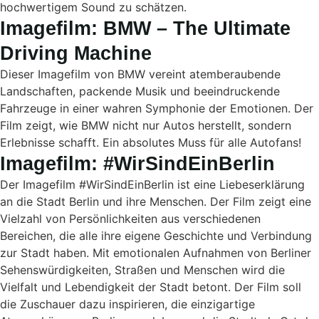
hochwertigem Sound zu schätzen.
Imagefilm: BMW – The Ultimate
Driving Machine
Dieser Imagefilm von BMW vereint atemberaubende
Landschaften, packende Musik und beeindruckende
Fahrzeuge in einer wahren Symphonie der Emotionen. Der
Film zeigt, wie BMW nicht nur Autos herstellt, sondern
Erlebnisse schafft. Ein absolutes Muss für alle Autofans!
Imagefilm: #WirSindEinBerlin
Der Imagefilm #WirSindEinBerlin ist eine Liebeserklärung
an die Stadt Berlin und ihre Menschen. Der Film zeigt eine
Vielzahl von Persönlichkeiten aus verschiedenen
Bereichen, die alle ihre eigene Geschichte und Verbindung
zur Stadt haben. Mit emotionalen Aufnahmen von Berliner
Sehenswürdigkeiten, Straßen und Menschen wird die
Vielfalt und Lebendigkeit der Stadt betont. Der Film soll
die Zuschauer dazu inspirieren, die einzigartige