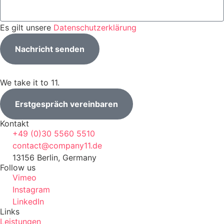
Es gilt unsere
Datenschutzerklärung
Nachricht senden
We take it to 11.
Erstgespräch vereinbaren
Kontakt
+49 (0)30 5560 5510
contact@company11.de
13156 Berlin, Germany
Follow us
Vimeo
Instagram
LinkedIn
Links
Leistungen