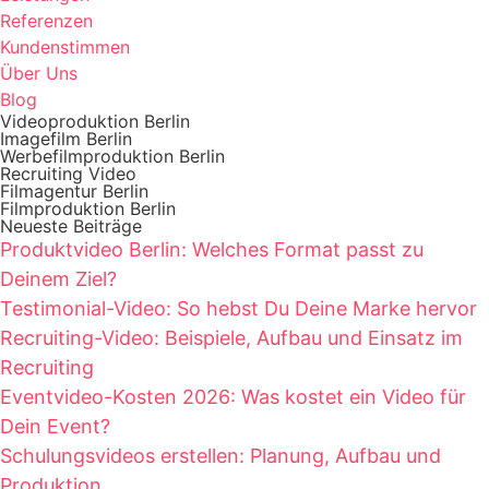
Referenzen
Kundenstimmen
Über Uns
Blog
Videoproduktion Berlin
Imagefilm Berlin
Werbefilmproduktion Berlin
Recruiting Video
Filmagentur Berlin
Filmproduktion Berlin
Neueste Beiträge
Produktvideo Berlin: Welches Format passt zu
Deinem Ziel?
Testimonial-Video: So hebst Du Deine Marke hervor
Recruiting-Video: Beispiele, Aufbau und Einsatz im
Recruiting
Eventvideo-Kosten 2026: Was kostet ein Video für
Dein Event?
Schulungsvideos erstellen: Planung, Aufbau und
Produktion