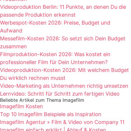
Videoproduktion Berlin: 11 Punkte, an denen Du die
passende Produktion erkennst
Werbespot-Kosten 2026: Preise, Budget und
Aufwand
Messefilm-Kosten 2026: So setzt sich Dein Budget
zusammen
Filmproduktion-Kosten 2026: Was kostet ein
professioneller Film für Dein Unternehmen?
Videoproduktion-Kosten 2026: Mit welchem Budget
Du wirklich rechnen musst
Video-Marketing als Unternehmen richtig umsetzen
Lernvideo: Schritt für Schritt zum fertigen Video
Beliebte Artikel zum Thema Imagefilm
Imagefilm Kosten
Top 10 Imagefilm Beispiele als Inspiration
Imagefilm Agentur » Film & Video von Company 11
Imagefilm einfach erklärt | Ablauf & Kosten