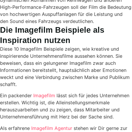
dynamischen Aufnahmen von Rennwagen und anderen
High-Performance-Fahrzeugen soll der Film die Bedeutung
von hochwertigen Auspuffanlagen für die Leistung und
den Sound eines Fahrzeugs verdeutlichen.
Die Imagefilm Beispiele als
Inspiration nutzen
Diese 10 Imagefilm Beispiele zeigen, wie kreative und
inspirierende Unternehmensfilme aussehen können. Sie
beweisen, dass ein gelungener Imagefilm zwar auch
Informationen bereitstellt, hauptsächlich aber Emotionen
weckt und eine Verbindung zwischen Marke und Publikum
schafft.
Ein packender
Imagefilm
lässt sich für jedes Unternehmen
erstellen. Wichtig ist, die Alleinstellungsmerkmale
herauszuarbeiten und zu zeigen, dass Mitarbeiter und
Unternehmensführung mit Herz bei der Sache sind.
Als erfahrene
Imagefilm Agentur
stehen wir Dir gerne zur