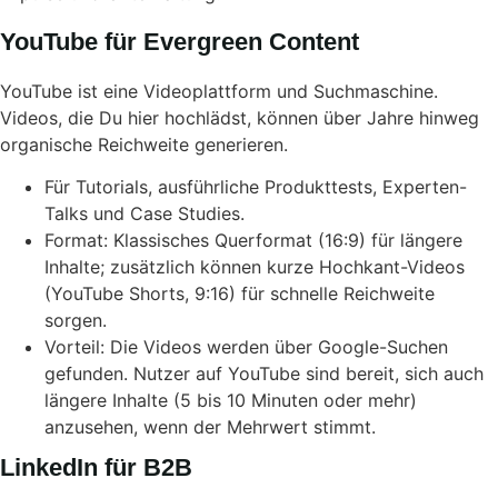
YouTube für Evergreen Content
YouTube ist eine Videoplattform und Suchmaschine.
Videos, die Du hier hochlädst, können über Jahre hinweg
organische Reichweite generieren.
Für Tutorials, ausführliche Produkttests, Experten-
Talks und Case Studies.
Format: Klassisches Querformat (16:9) für längere
Inhalte; zusätzlich können kurze Hochkant-Videos
(YouTube Shorts, 9:16) für schnelle Reichweite
sorgen.
Vorteil: Die Videos werden über Google-Suchen
gefunden. Nutzer auf YouTube sind bereit, sich auch
längere Inhalte (5 bis 10 Minuten oder mehr)
anzusehen, wenn der Mehrwert stimmt.
LinkedIn für B2B