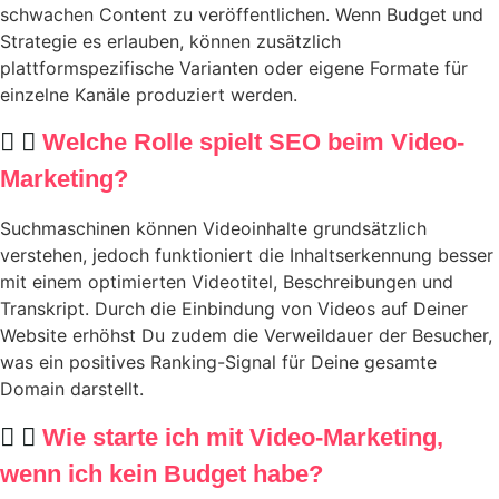
schwachen Content zu veröffentlichen. Wenn Budget und
Strategie es erlauben, können zusätzlich
plattformspezifische Varianten oder eigene Formate für
einzelne Kanäle produziert werden.
Welche Rolle spielt SEO beim Video-
Marketing?
Suchmaschinen können Videoinhalte grundsätzlich
verstehen, jedoch funktioniert die Inhaltserkennung besser
mit einem optimierten Videotitel, Beschreibungen und
Transkript. Durch die Einbindung von Videos auf Deiner
Website erhöhst Du zudem die Verweildauer der Besucher,
was ein positives Ranking-Signal für Deine gesamte
Domain darstellt.
Wie starte ich mit Video-Marketing,
wenn ich kein Budget habe?