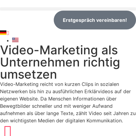
Erstgespräch vereinbaren!
Video-Marketing als
Unternehmen richtig
umsetzen
Video-Marketing reicht von kurzen Clips in sozialen
Netzwerken bis hin zu ausführlichen Erklärvideos auf der
eigenen Website. Da Menschen Informationen über
Bewegtbilder schneller und mit weniger Aufwand
aufnehmen als über lange Texte, zählt Video seit Jahren zu
den wichtigsten Medien der digitalen Kommunikation.