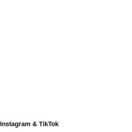
Instagram & TikTok