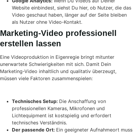
Google Analytics:
Wenn Du Videos auf Deiner
Website einbindest, siehst Du hier, ob Nutzer, die das
Video geschaut haben, länger auf der Seite bleiben
als Nutzer ohne Video-Kontakt.
Marketing-Video professionell
erstellen lassen
Eine Videoproduktion in Eigenregie bringt mitunter
unerwartete Schwierigkeiten mit sich. Damit Dein
Marketing-Video inhaltlich und qualitativ überzeugt,
müssen viele Faktoren zusammenspielen:
Technisches Setup:
Die Anschaffung von
professionellen Kameras, Mikrofonen und
Lichtequipment ist kostspielig und erfordert
technisches Verständnis.
Der passende Ort:
Ein geeigneter Aufnahmeort muss