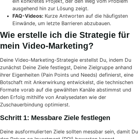
ein konkretes Projekt, der den Weg vom Problem
ausgehend hin zur Lösung zeigt.
FAQ-Videos:
Kurze Antworten auf die häufigsten
Einwände, um letzte Barrieren abzubauen.
Wie erstelle ich die Strategie für
mein Video-Marketing?
Deine Video-Marketing-Strategie erstellst Du, indem Du
zunächst Deine Ziele festlegst, Deine Zielgruppe anhand
ihrer Eigenheiten (Pain Points und Needs) definierst, eine
Botschaft mit Ankerwirkung entwickelst, die technischen
Formate vorab auf die gewählten Kanäle abstimmst und
den Erfolg mithilfe von Analysedaten wie der
Zuschauerbindung optimierst.
Schritt 1: Messbare Ziele festlegen
Deine ausformulierten Ziele sollten messbar sein, damit Du