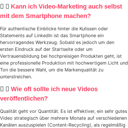
Kann ich Video-Marketing auch selbst
mit dem Smartphone machen?
Für authentische Einblicke hinter die Kulissen oder
Statements auf LinkedIn ist das Smartphone ein
hervorragendes Werkzeug. Sobald es jedoch um den
ersten Eindruck auf der Startseite oder um
Vertrauensbildung bei hochpreisigen Produkten geht, ist
eine professionelle Produktion mit hochwertigem Licht und
Ton die bessere Wahl, um die Markenqualität zu
unterstreichen.
Wie oft sollte ich neue Videos
veröffentlichen?
Qualität geht vor Quantität. Es ist effektiver, ein sehr gutes
Video strategisch über mehrere Monate auf verschiedenen
Kanälen auszuspielen (Content-Recycling), als regelmäßig