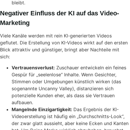
bleibt.
Negativer Einfluss der KI auf das Video-
Marketing
Viele Kanäle werden mit rein KI-generierten Videos
geflutet. Die Erstellung von KI-Videos wirkt auf den ersten
Blick attraktiv und günstiger, bringt aber Nachteile mit
sich:
Vertrauensverlust:
Zuschauer entwickeln ein feines
Gespür für „seelenlose“ Inhalte. Wenn Gesichter,
Stimmen oder Umgebungen künstlich wirken (das
sogenannte Uncanny Valley), distanzieren sich
potenzielle Kunden eher, als dass sie Vertrauen
aufbauen.
Mangelnde Einzigartigkeit:
Das Ergebnis der KI-
Videoerstellung ist häufig ein „Durchschnitts-Look“,
der zwar glatt aussieht, aber keine Ecken und Kanten