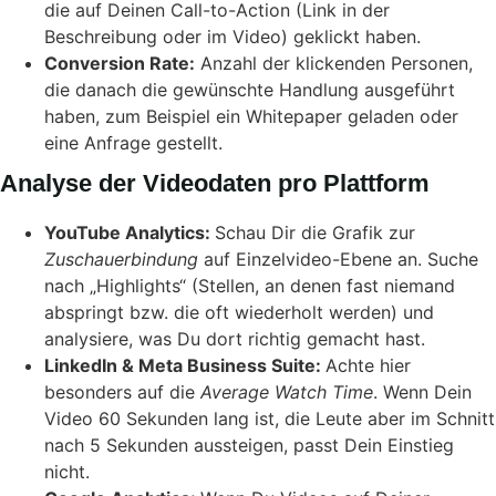
die auf Deinen Call-to-Action (Link in der
Beschreibung oder im Video) geklickt haben.
Conversion Rate:
Anzahl der klickenden Personen,
die danach die gewünschte Handlung ausgeführt
haben, zum Beispiel ein Whitepaper geladen oder
eine Anfrage gestellt.
Analyse der Videodaten pro Plattform
YouTube Analytics:
Schau Dir die Grafik zur
Zuschauerbindung
auf Einzelvideo-Ebene an. Suche
nach „Highlights“ (Stellen, an denen fast niemand
abspringt bzw. die oft wiederholt werden) und
analysiere, was Du dort richtig gemacht hast.
LinkedIn & Meta Business Suite:
Achte hier
besonders auf die
Average Watch Time
. Wenn Dein
Video 60 Sekunden lang ist, die Leute aber im Schnitt
nach 5 Sekunden aussteigen, passt Dein Einstieg
nicht.