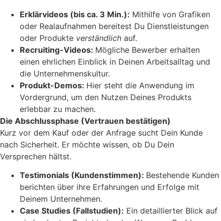
Erklärvideos (bis ca. 3 Min.):
Mithilfe von Grafiken
oder Realaufnahmen bereitest Du Dienstleistungen
oder Produkte
verständlich
auf.
Recruiting-Videos:
Mögliche Bewerber erhalten
einen ehrlichen Einblick in Deinen Arbeitsalltag und
die Unternehmenskultur.
Produkt-Demos:
Hier steht die Anwendung im
Vordergrund, um den Nutzen Deines Produkts
erlebbar zu machen.
Die Abschlussphase (Vertrauen bestätigen)
Kurz vor dem Kauf oder der Anfrage sucht Dein Kunde
nach Sicherheit. Er möchte wissen, ob Du Dein
Versprechen hältst.
Testimonials (Kundenstimmen):
Bestehende Kunden
berichten über ihre Erfahrungen und Erfolge mit
Deinem Unternehmen.
Case Studies (Fallstudien):
Ein detaillierter Blick auf