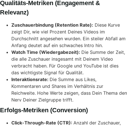
Qualitäts-Metriken (Engagement &
Relevanz)
Zuschauerbindung (Retention Rate):
Diese Kurve
zeigt Dir, wie viel Prozent Deines Videos im
Durchschnitt angesehen wurden. Ein steiler Abfall am
Anfang deutet auf ein schwaches Intro hin.
Watch Time (Wiedergabezeit):
Die Summe der Zeit,
die alle Zuschauer insgesamt mit Deinem Video
verbracht haben. Für Google und YouTube ist dies
das wichtigste Signal für Qualität.
Interaktionsrate:
Die Summe aus Likes,
Kommentaren und Shares im Verhältnis zur
Reichweite. Hohe Werte zeigen, dass Dein Thema den
Nerv Deiner Zielgruppe trifft.
Erfolgs-Metriken (Conversion)
Click-Through-Rate (CTR):
Anzahl der Zuschauer,