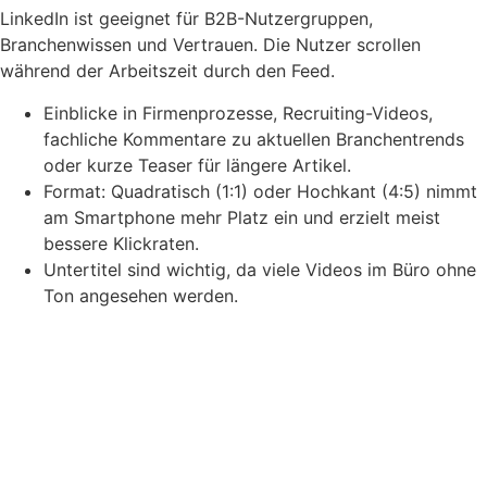
LinkedIn ist geeignet für B2B-Nutzergruppen,
Branchenwissen und Vertrauen. Die Nutzer scrollen
während der Arbeitszeit durch den Feed.
Einblicke in Firmenprozesse, Recruiting-Videos,
fachliche Kommentare zu aktuellen Branchentrends
oder kurze Teaser für längere Artikel.
Format: Quadratisch (1:1) oder Hochkant (4:5) nimmt
am Smartphone mehr Platz ein und erzielt meist
bessere Klickraten.
Untertitel sind wichtig, da viele Videos im Büro ohne
Ton angesehen werden.