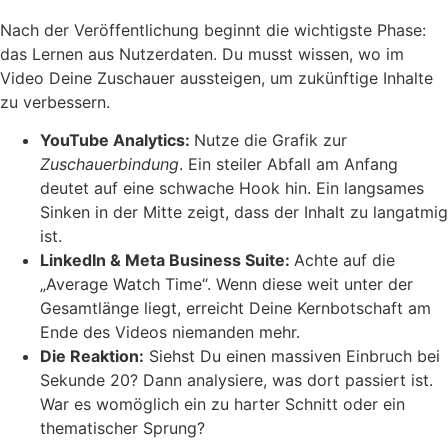
Nach der Veröffentlichung beginnt die wichtigste Phase:
das Lernen aus Nutzerdaten. Du musst wissen, wo im
Video Deine Zuschauer aussteigen, um zukünftige Inhalte
zu verbessern.
YouTube Analytics:
Nutze die Grafik zur
Zuschauerbindung
. Ein steiler Abfall am Anfang
deutet auf eine schwache Hook hin. Ein langsames
Sinken in der Mitte zeigt, dass der Inhalt zu langatmig
ist.
LinkedIn & Meta Business Suite:
Achte auf die
„Average Watch Time“. Wenn diese weit unter der
Gesamtlänge liegt, erreicht Deine Kernbotschaft am
Ende des Videos niemanden mehr.
Die Reaktion:
Siehst Du einen massiven Einbruch bei
Sekunde 20? Dann analysiere, was dort passiert ist.
War es womöglich ein zu harter Schnitt oder ein
thematischer Sprung?