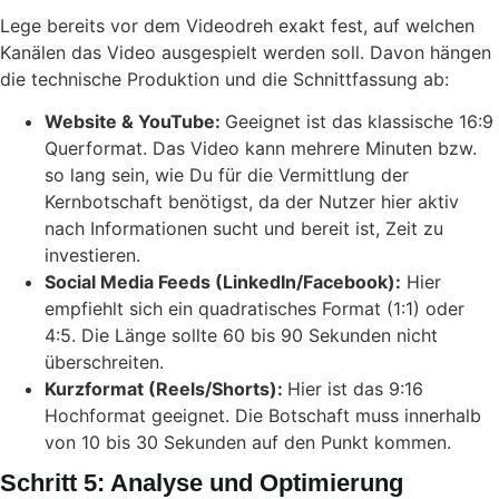
Lege bereits vor dem Videodreh exakt fest, auf welchen
Kanälen das Video ausgespielt werden soll. Davon hängen
die technische Produktion und die Schnittfassung ab:
Website & YouTube:
Geeignet ist das klassische 16:9
Querformat. Das Video kann mehrere Minuten bzw.
so lang sein, wie Du für die Vermittlung der
Kernbotschaft benötigst, da der Nutzer hier aktiv
nach Informationen sucht und bereit ist, Zeit zu
investieren.
Social Media Feeds (LinkedIn/Facebook):
Hier
empfiehlt sich ein quadratisches Format (1:1) oder
4:5. Die Länge sollte 60 bis 90 Sekunden nicht
überschreiten.
Kurzformat (Reels/Shorts):
Hier ist das 9:16
Hochformat geeignet. Die Botschaft muss innerhalb
von 10 bis 30 Sekunden auf den Punkt kommen.
Schritt 5: Analyse und Optimierung