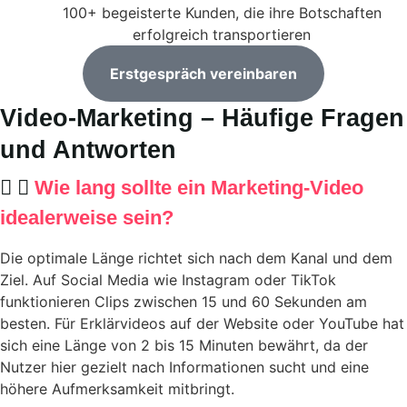
100+ begeisterte Kunden, die ihre Botschaften
erfolgreich transportieren
Erstgespräch vereinbaren
Video-Marketing – Häufige Fragen
und Antworten
Wie lang sollte ein Marketing-Video
idealerweise sein?
Die optimale Länge richtet sich nach dem Kanal und dem
Ziel. Auf Social Media wie Instagram oder TikTok
funktionieren Clips zwischen 15 und 60 Sekunden am
besten. Für Erklärvideos auf der Website oder YouTube hat
sich eine Länge von 2 bis 15 Minuten bewährt, da der
Nutzer hier gezielt nach Informationen sucht und eine
höhere Aufmerksamkeit mitbringt.