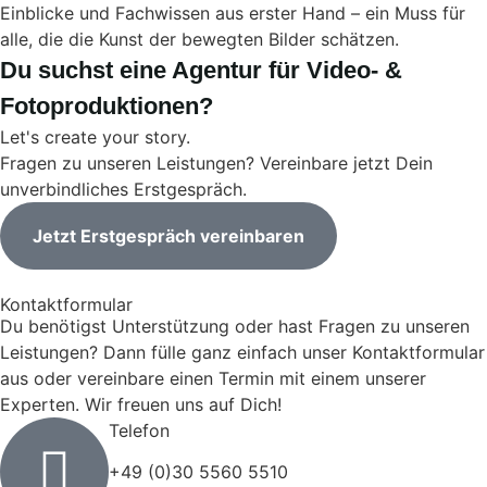
Einblicke und Fachwissen aus erster Hand – ein Muss für
alle, die die Kunst der bewegten Bilder schätzen.
Du suchst eine Agentur für Video- &
Fotoproduktionen?
Let's create your story.
Fragen zu unseren Leistungen? Vereinbare jetzt Dein
unverbindliches Erstgespräch.
Jetzt Erstgespräch vereinbaren
Kontaktformular
Du benötigst Unterstützung oder hast Fragen zu unseren
Leistungen? Dann fülle ganz einfach unser Kontaktformular
aus oder vereinbare einen Termin mit einem unserer
Experten. Wir freuen uns auf Dich!
Telefon
+49 (0)30 5560 5510