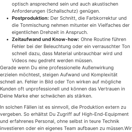
optisch ansprechend sein und auch akustischen
Anforderungen (Schallschutz) genügen.
Postproduktion:
Der Schnitt, die Farbkorrektur und
die Tonmischung nehmen mitunter ein Vielfaches der
eigentlichen Drehzeit in Anspruch.
Zeitaufwand und Know-how:
Ohne Routine führen
Fehler bei der Beleuchtung oder ein verrauschter Ton
schnell dazu, dass Material unbrauchbar wird und
Videos neu gedreht werden müssen.
Gerade wenn Du eine professionelle Außenwirkung
erzielen möchtest, steigen Aufwand und Komplexität
schnell an. Fehler in Bild oder Ton wirken auf mögliche
Kunden oft unprofessionell und können das Vertrauen in
Deine Marke eher schwächen als stärken.
In solchen Fällen ist es sinnvoll, die Produktion extern zu
vergeben. So erhältst Du Zugriff auf High-End-Equipment
und erfahrenes Personal, ohne selbst in teure Technik
investieren oder ein eigenes Team aufbauen zu müssen.Wir