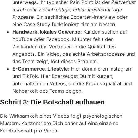
unterwegs. Ihr typischer Pain Point ist der
Zeitverlust
durch sehr vielschichtige, erklärungsbedürftige
Prozesse
. Ein sachliches Experten-Interview oder
eine Case Study funktioniert hier am besten.
Handwerk, lokales Gewerbe:
Kunden suchen auf
YouTube oder Facebook. Mitunter fehlt den
Zielkunden das Vertrauen in die Qualität des
Angebots. Ein Video, das echte Arbeitsprozesse und
das Team zeigt, löst dieses Problem.
E-Commerce, Lifestyle:
Hier dominieren Instagram
und TikTok. Hier überzeugst Du mit kurzen,
unterhaltsamen Videos, die die Produktqualität und
Nahbarkeit des Teams zeigen.
Schritt 3: Die Botschaft aufbauen
Die Wirksamkeit eines Videos folgt psychologischen
Mustern. Konzentriere Dich daher auf eine einzelne
Kernbotschaft pro Video.