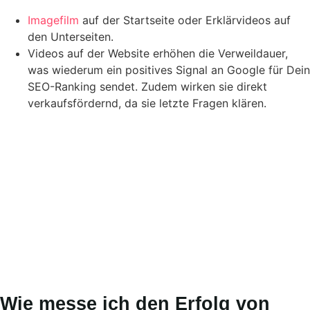
Imagefilm
auf der Startseite oder Erklärvideos auf
den Unterseiten.
Videos auf der Website erhöhen die Verweildauer,
was wiederum ein positives Signal an Google für Dein
SEO-Ranking sendet. Zudem wirken sie direkt
verkaufsfördernd, da sie letzte Fragen klären.
Wie messe ich den Erfolg von