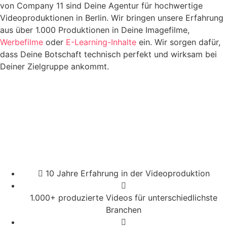
von Company 11 sind Deine Agentur für hochwertige
Videoproduktionen in Berlin. Wir bringen unsere Erfahrung
aus über 1.000 Produktionen in Deine Imagefilme,
Werbefilme
oder
E-Learning-Inhalte
ein. Wir sorgen dafür,
dass Deine Botschaft technisch perfekt und wirksam bei
Deiner Zielgruppe ankommt.
10 Jahre Erfahrung in der Videoproduktion
1.000+ produzierte Videos für unterschiedlichste
Branchen