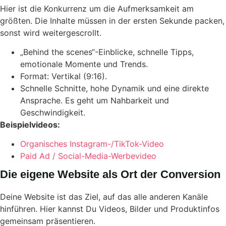
Hier ist die Konkurrenz um die Aufmerksamkeit am
größten. Die Inhalte müssen in der ersten Sekunde packen,
sonst wird weitergescrollt.
„Behind the scenes“-Einblicke, schnelle Tipps,
emotionale Momente und Trends.
Format: Vertikal (9:16).
Schnelle Schnitte, hohe Dynamik und eine direkte
Ansprache. Es geht um Nahbarkeit und
Geschwindigkeit.
Beispielvideos:
Organisches Instagram-/TikTok-Video
Paid Ad / Social-Media-Werbevideo
Die eigene Website als Ort der Conversion
Deine Website ist das Ziel, auf das alle anderen Kanäle
hinführen. Hier kannst Du Videos, Bilder und Produktinfos
gemeinsam präsentieren.