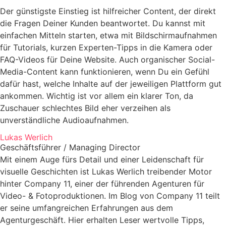
Der günstigste Einstieg ist hilfreicher Content, der direkt
die Fragen Deiner Kunden beantwortet. Du kannst mit
einfachen Mitteln starten, etwa mit Bildschirmaufnahmen
für Tutorials, kurzen Experten-Tipps in die Kamera oder
FAQ-Videos für Deine Website. Auch organischer Social-
Media-Content kann funktionieren, wenn Du ein Gefühl
dafür hast, welche Inhalte auf der jeweiligen Plattform gut
ankommen. Wichtig ist vor allem ein klarer Ton, da
Zuschauer schlechtes Bild eher verzeihen als
unverständliche Audioaufnahmen.
Lukas Werlich
Geschäftsführer / Managing Director
Mit einem Auge fürs Detail und einer Leidenschaft für
visuelle Geschichten ist Lukas Werlich treibender Motor
hinter Company 11, einer der führenden Agenturen für
Video- & Fotoproduktionen. Im Blog von Company 11 teilt
er seine umfangreichen Erfahrungen aus dem
Agenturgeschäft. Hier erhalten Leser wertvolle Tipps,