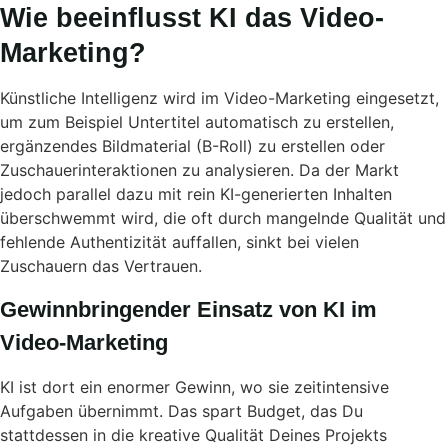
Wie beeinflusst KI das Video-
Marketing?
Künstliche Intelligenz wird im Video-Marketing eingesetzt,
um zum Beispiel Untertitel automatisch zu erstellen,
ergänzendes Bildmaterial (B-Roll) zu erstellen oder
Zuschauerinteraktionen zu analysieren. Da der Markt
jedoch parallel dazu mit rein KI-generierten Inhalten
überschwemmt wird, die oft durch mangelnde Qualität und
fehlende Authentizität auffallen, sinkt bei vielen
Zuschauern das Vertrauen.
Gewinnbringender Einsatz von KI im
Video-Marketing
KI ist dort ein enormer Gewinn, wo sie zeitintensive
Aufgaben übernimmt. Das spart Budget, das Du
stattdessen in die kreative Qualität Deines Projekts