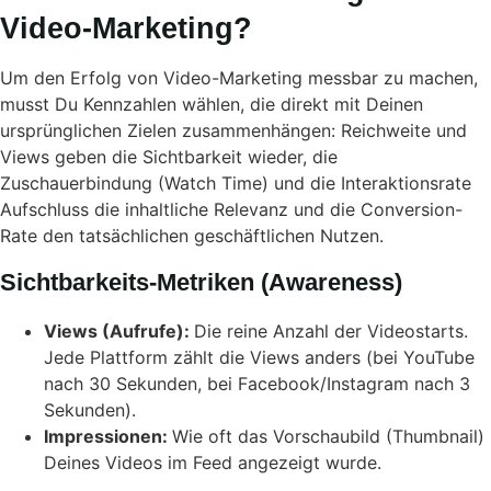
Video-Marketing?
Um den Erfolg von Video-Marketing messbar zu machen,
musst Du Kennzahlen wählen, die direkt mit Deinen
ursprünglichen Zielen zusammenhängen: Reichweite und
Views geben die Sichtbarkeit wieder, die
Zuschauerbindung (Watch Time) und die Interaktionsrate
Aufschluss die inhaltliche Relevanz und die Conversion-
Rate den tatsächlichen geschäftlichen Nutzen.
Sichtbarkeits-Metriken (Awareness)
Views (Aufrufe):
Die reine Anzahl der Videostarts.
Jede Plattform zählt die Views anders (bei YouTube
nach 30 Sekunden, bei Facebook/Instagram nach 3
Sekunden).
Impressionen:
Wie oft das Vorschaubild (Thumbnail)
Deines Videos im Feed angezeigt wurde.