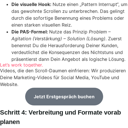
Die visuelle Hook:
Nutze einen „Pattern Interrupt“, um
das gewohnte Scrollen zu unterbrechen. Das gelingt
durch die sofortige Benennung eines Problems oder
einen starken visuellen Reiz.
Die PAS-Formel:
Nutze das Prinzip
Problem –
Agitation (Verstärkung) – Solution (Lösung)
. Zuerst
benennst Du die Herausforderung Deiner Kunden,
verdeutlichst die Konsequenzen des Nichtstuns und
präsentierst dann Dein Angebot als logische Lösung.
Let’s work together.
Videos, die den Scroll-Daumen einfrieren: Wir produzieren
Deine Marketing-Videos für Social Media, YouTube und
Website.
Jetzt Erstgespräch buchen
Schritt 4: Verbreitung und Formate vorab
planen