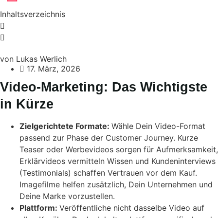
Inhaltsverzeichnis
von Lukas Werlich
17. März, 2026
Video-Marketing: Das Wichtigste
in Kürze
Zielgerichtete Formate:
Wähle Dein Video-Format
passend zur Phase der Customer Journey. Kurze
Teaser oder Werbevideos sorgen für Aufmerksamkeit,
Erklärvideos vermitteln Wissen und Kundeninterviews
(Testimonials) schaffen Vertrauen vor dem Kauf.
Imagefilme helfen zusätzlich, Dein Unternehmen und
Deine Marke vorzustellen.
Plattform:
Veröffentliche nicht dasselbe Video auf