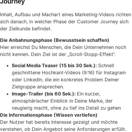
Journey
Inhalt, Aufbau und Machart eines Marketing-Videos richten
sich danach, in welcher Phase der Customer Journey sich
der Zielkunde befindet.
Die Anbahnungsphase (Bewusstsein schaffen)
Hier erreichst Du Menschen, die Dein Unternehmen noch
nicht kennen. Dein Ziel ist der „Scroll-Stopp-Effekt“.
Social Media Teaser (15 bis 30 Sek.):
Schnell
geschnittene Hochkant-Videos (9:16) für Instagram
oder LinkedIn, die ein konkretes Problem Deiner
Zielgruppe ansprechen.
Image-Trailer (bis 60 Sek.):
Ein kurzer,
atmosphärischer Einblick in Deine Marke, der
neugierig macht, ohne zu tief ins Detail zu gehen
Die Informationsphase (Wissen vertiefen)
Der Nutzer hat bereits Interesse gezeigt und möchte
verstehen, ob Dein Angebot seine Anforderungen erfüllt.