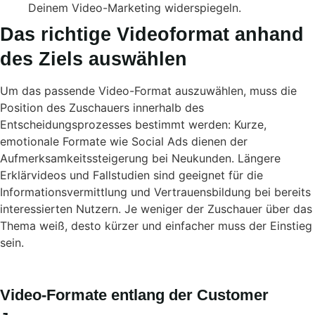
Deinem Video-Marketing widerspiegeln.
Das richtige Videoformat anhand
des Ziels auswählen
Um das passende Video-Format auszuwählen, muss die
Position des Zuschauers innerhalb des
Entscheidungsprozesses bestimmt werden: Kurze,
emotionale Formate wie Social Ads dienen der
Aufmerksamkeitssteigerung bei Neukunden. Längere
Erklärvideos und Fallstudien sind geeignet für die
Informationsvermittlung und Vertrauensbildung bei bereits
interessierten Nutzern. Je weniger der Zuschauer über das
Thema weiß, desto kürzer und einfacher muss der Einstieg
sein.
Video-Formate entlang der Customer