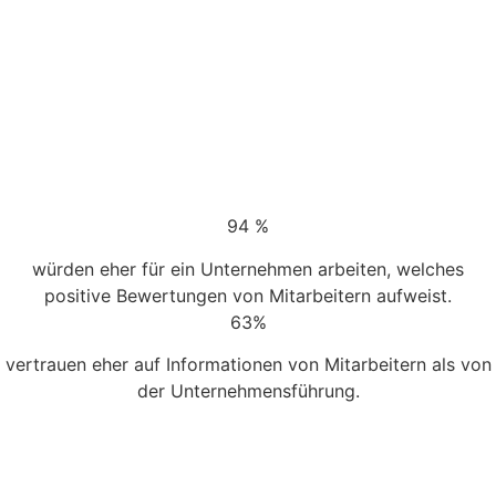
94 %
würden eher für ein Unternehmen arbeiten, welches
positive Bewertungen von Mitarbeitern aufweist.
63%
vertrauen eher auf Informationen von Mitarbeitern als von
der Unternehmensführung.