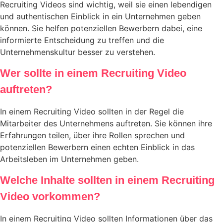
Recruiting Videos sind wichtig, weil sie einen lebendigen
und authentischen Einblick in ein Unternehmen geben
können. Sie helfen potenziellen Bewerbern dabei, eine
informierte Entscheidung zu treffen und die
Unternehmenskultur besser zu verstehen.
Wer sollte in einem Recruiting Video
auftreten?
In einem Recruiting Video sollten in der Regel die
Mitarbeiter des Unternehmens auftreten. Sie können ihre
Erfahrungen teilen, über ihre Rollen sprechen und
potenziellen Bewerbern einen echten Einblick in das
Arbeitsleben im Unternehmen geben.
Welche Inhalte sollten in einem Recruiting
Video vorkommen?
In einem Recruiting Video sollten Informationen über das