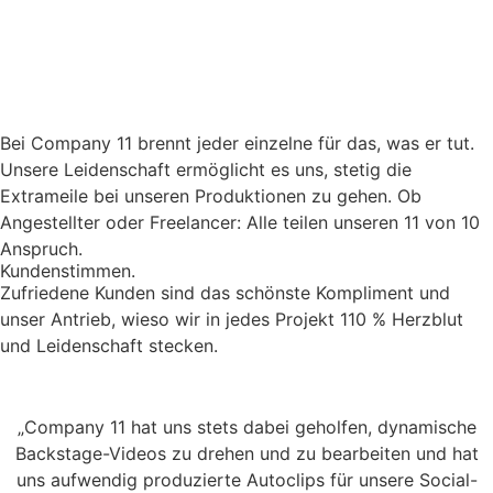
Bei Company 11 brennt jeder einzelne für das, was er tut.
Unsere Leidenschaft ermöglicht es uns, stetig die
Extrameile bei unseren Produktionen zu gehen. Ob
Angestellter oder Freelancer: Alle teilen unseren 11 von 10
Anspruch.
Kundenstimmen.
Zufriedene Kunden sind das schönste Kompliment und
unser Antrieb, wieso wir in jedes Projekt 110 % Herzblut
und Leidenschaft stecken.
„Company 11 hat uns stets dabei geholfen, dynamische
Backstage-Videos zu drehen und zu bearbeiten und hat
uns aufwendig produzierte Autoclips für unsere Social-