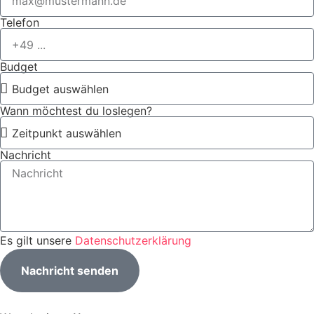
Telefon
Budget
Wann möchtest du loslegen?
Nachricht
Es gilt unsere
Datenschutzerklärung
Nachricht senden