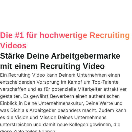
Die #1 für hochwertige Recruiting
Videos
Stärke Deine Arbeitgebermarke
mit einem Recruiting Video
Ein Recruiting Video kann Deinem Unternehmen einen
entscheidenden Vorsprung im Kampf um Top-Talente
verschaffen und es für potenzielle Mitarbeiter attraktiver
gestalten. Es gewährt Bewerbern einen authentischen
Einblick in Deine Unternehmenskultur, Deine Werte und
was Dich als Arbeitgeber besonders macht. Zudem kann
es die Vision und Mission Deines Unternehmens
unterstreichen und damit neue Kollegen gewinnen, die
diese Ziele teilen können.