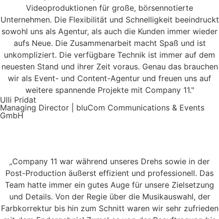
Videoproduktionen für große, börsennotierte
Unternehmen. Die Flexibilität und Schnelligkeit beeindruckt
sowohl uns als Agentur, als auch die Kunden immer wieder
aufs Neue. Die Zusammenarbeit macht Spaß und ist
unkompliziert. Die verfügbare Technik ist immer auf dem
neuesten Stand und ihrer Zeit voraus. Genau das brauchen
wir als Event- und Content-Agentur und freuen uns auf
weitere spannende Projekte mit Company 11."
Ulli Pridat
Managing Director | bluCom Communications & Events
GmbH
„Company 11 war während unseres Drehs sowie in der
Post-Production äußerst effizient und professionell. Das
Team hatte immer ein gutes Auge für unsere Zielsetzung
und Details. Von der Regie über die Musikauswahl, der
Farbkorrektur bis hin zum Schnitt waren wir sehr zufrieden