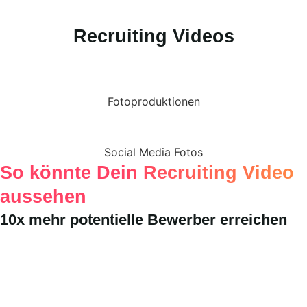
Recruiting Videos
Fotoproduktionen
Social Media Fotos
So könnte Dein Recruiting Video
aussehen
10x mehr potentielle Bewerber erreichen