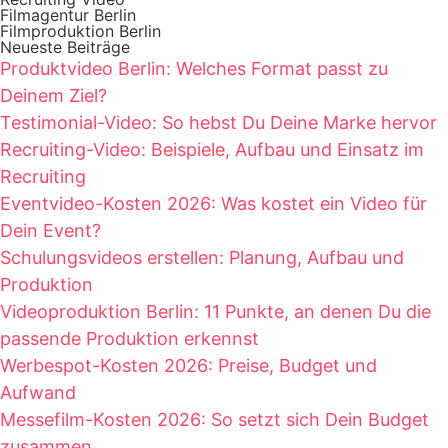
Filmagentur Berlin
Filmproduktion Berlin
Neueste Beiträge
Produktvideo Berlin: Welches Format passt zu
Deinem Ziel?
Testimonial-Video: So hebst Du Deine Marke hervor
Recruiting-Video: Beispiele, Aufbau und Einsatz im
Recruiting
Eventvideo-Kosten 2026: Was kostet ein Video für
Dein Event?
Schulungsvideos erstellen: Planung, Aufbau und
Produktion
Videoproduktion Berlin: 11 Punkte, an denen Du die
passende Produktion erkennst
Werbespot-Kosten 2026: Preise, Budget und
Aufwand
Messefilm-Kosten 2026: So setzt sich Dein Budget
zusammen