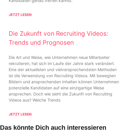
Kandidaten genau treffen kannst.
JETZT LESEN
Die Zukunft von Recruiting Videos:
Trends und Prognosen
Die Art und Weise, wie Unternehmen neue Mitarbeiter
rekrutieren, hat sich im Laufe der Jahre stark verändert.
Eine der aktuellsten und vielversprechendsten Methoden
ist die Verwendung von Recruiting Videos. Mit bewegten
Bildern und ansprechenden Inhalten können Unternehmen
potenzielle Kandidaten auf eine einzigartige Weise
ansprechen. Doch wie sieht die Zukunft von Recruiting
Videos aus? Welche Trends
JETZT LESEN
Das könnte Dich auch interessieren