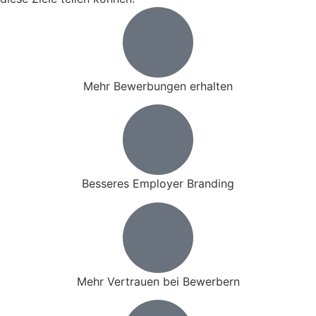
Mehr Bewerbungen erhalten
Besseres Employer Branding
Mehr Vertrauen bei Bewerbern