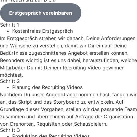
Erstgespräch vereinbaren
Schritt 1
Kostenfreies Erstgespräch
Im Erstgespräch streben wir danach, Deine Anforderungen
und Wünsche zu verstehen, damit wir Dir ein auf Deine
Bedürfnisse zugeschnittenes Angebot erstellen können.
Besonders wichtig ist es uns dabei, herauszufinden, welche
Mitarbeiter Du mit Deinem Recruiting Video gewinnen
möchtest.
Schritt 2
Planung des Recruiting Videos
Nachdem Du unser Angebot angenommen hast, fangen wir
an, das Skript und das Storyboard zu entwickeln. Auf
Grundlage dieser Vorgaben, stellen wir das passende Team
zusammen und übernehmen auf Anfrage die Organisation
von Drehorten, Requisiten oder Schauspielern.
Schritt 3
Produktion des Recruiting Videos