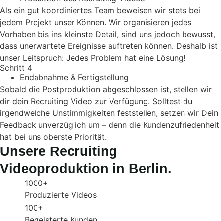
Als ein gut koordiniertes Team beweisen wir stets bei
jedem Projekt unser Können. Wir organisieren jedes
Vorhaben bis ins kleinste Detail, sind uns jedoch bewusst,
dass unerwartete Ereignisse auftreten können. Deshalb ist
unser Leitspruch: Jedes Problem hat eine Lösung!
Schritt 4
Endabnahme & Fertigstellung
Sobald die Postproduktion abgeschlossen ist, stellen wir
dir dein Recruiting Video zur Verfügung. Solltest du
irgendwelche Unstimmigkeiten feststellen, setzen wir Dein
Feedback unverzüglich um – denn die Kundenzufriedenheit
hat bei uns oberste Priorität.
Unsere Recruiting
Videoproduktion in Berlin.
1000+
Produzierte Videos
100+
Begeisterte Kunden