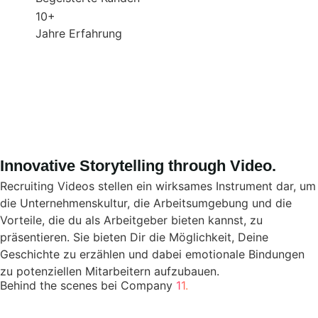
10+
Jahre Erfahrung
Innovative Storytelling through Video.
Recruiting Videos stellen ein wirksames Instrument dar, um
die Unternehmenskultur, die Arbeitsumgebung und die
Vorteile, die du als Arbeitgeber bieten kannst, zu
präsentieren. Sie bieten Dir die Möglichkeit, Deine
Geschichte zu erzählen und dabei emotionale Bindungen
zu potenziellen Mitarbeitern aufzubauen.
Behind the scenes bei Company
11.