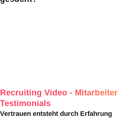
Recruiting Video - Mitarbeiter
Testimonials
Vertrauen entsteht durch Erfahrung