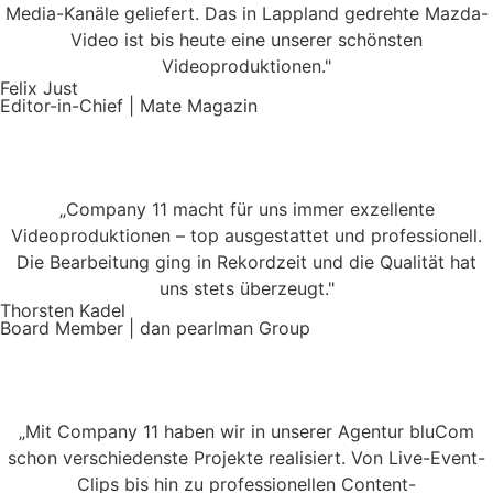
Media-Kanäle geliefert. Das in Lappland gedrehte Mazda-
Video ist bis heute eine unserer schönsten
Videoproduktionen."
Felix Just
Editor-in-Chief | Mate Magazin
„Company 11 macht für uns immer exzellente
Videoproduktionen – top ausgestattet und professionell.
Die Bearbeitung ging in Rekordzeit und die Qualität hat
uns stets überzeugt."
Thorsten Kadel
Board Member | dan pearlman Group
„Mit Company 11 haben wir in unserer Agentur bluCom
schon verschiedenste Projekte realisiert. Von Live-Event-
Clips bis hin zu professionellen Content-