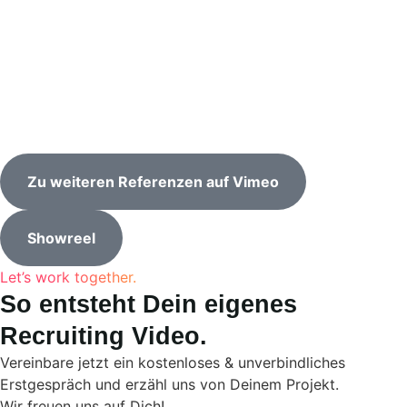
Zu weiteren Referenzen auf Vimeo
Showreel
Let’s work together.
So entsteht Dein eigenes
Recruiting Video.
Vereinbare jetzt ein kostenloses & unverbindliches
Erstgespräch und erzähl uns von Deinem Projekt.
Wir freuen uns auf Dich!