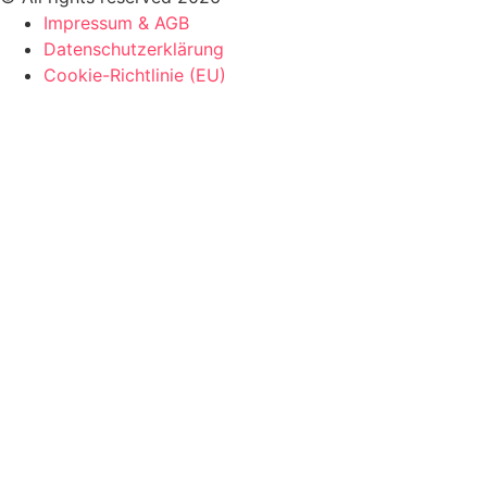
Impressum & AGB
Datenschutzerklärung
Cookie-Richtlinie (EU)