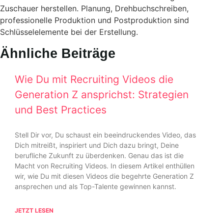
Zuschauer herstellen. Planung, Drehbuchschreiben,
professionelle Produktion und Postproduktion sind
Schlüsselelemente bei der Erstellung.
Ähnliche Beiträge
Wie Du mit Recruiting Videos die
Generation Z ansprichst: Strategien
und Best Practices
Stell Dir vor, Du schaust ein beeindruckendes Video, das
Dich mitreißt, inspiriert und Dich dazu bringt, Deine
berufliche Zukunft zu überdenken. Genau das ist die
Macht von Recruiting Videos. In diesem Artikel enthüllen
wir, wie Du mit diesen Videos die begehrte Generation Z
ansprechen und als Top-Talente gewinnen kannst.
JETZT LESEN