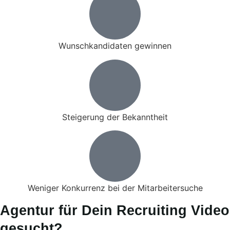
Wunschkandidaten gewinnen
Steigerung der Bekanntheit
Weniger Konkurrenz bei der Mitarbeitersuche
Agentur für Dein Recruiting Video
gesucht?