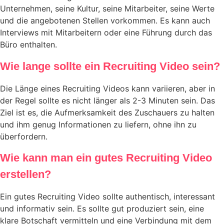
Unternehmen, seine Kultur, seine Mitarbeiter, seine Werte
und die angebotenen Stellen vorkommen. Es kann auch
Interviews mit Mitarbeitern oder eine Führung durch das
Büro enthalten.
Wie lange sollte ein Recruiting Video sein?
Die Länge eines Recruiting Videos kann variieren, aber in
der Regel sollte es nicht länger als 2-3 Minuten sein. Das
Ziel ist es, die Aufmerksamkeit des Zuschauers zu halten
und ihm genug Informationen zu liefern, ohne ihn zu
überfordern.
Wie kann man ein gutes Recruiting Video
erstellen?
Ein gutes Recruiting Video sollte authentisch, interessant
und informativ sein. Es sollte gut produziert sein, eine
klare Botschaft vermitteln und eine Verbindung mit dem