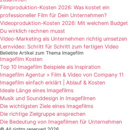
Filmproduktion-Kosten 2026: Was kostet ein
professioneller Film für Dein Unternehmen?
Videoproduktion-Kosten 2026: Mit welchem Budget
Du wirklich rechnen musst
Video-Marketing als Unternehmen richtig umsetzen
Lernvideo: Schritt für Schritt zum fertigen Video
Beliebte Artikel zum Thema Imagefilm
Imagefilm Kosten
Top 10 Imagefilm Beispiele als Inspiration
Imagefilm Agentur » Film & Video von Company 11
Imagefilm einfach erklärt | Ablauf & Kosten
Ideale Länge eines Imagefilms
Musik und Sounddesign in Imagefilmen
Die wichtigsten Ziele eines Imagefilms
Die richtige Zielgruppe ansprechen
Die Bedeutung von Imagefilmen für Unternehmen
© All rights reserved 2026