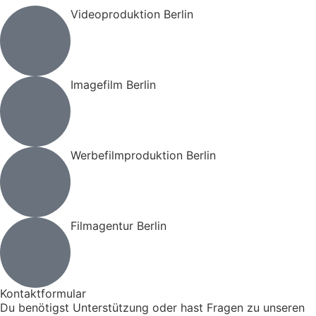
Videoproduktion Berlin
Imagefilm Berlin
Werbefilmproduktion Berlin
Filmagentur Berlin
Kontaktformular
Du benötigst Unterstützung oder hast Fragen zu unseren