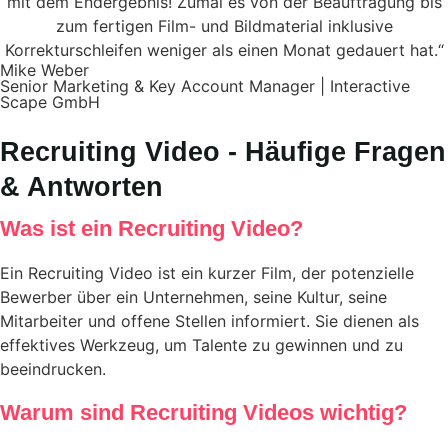
mit dem Endergebnis! Zumal es von der Beauftragung bis
zum fertigen Film- und Bildmaterial inklusive
Korrekturschleifen weniger als einen Monat gedauert hat.“
Mike Weber
Senior Marketing & Key Account Manager | Interactive
Scape GmbH
Recruiting Video - Häufige Fragen
& Antworten
Was ist ein Recruiting Video?
Ein Recruiting Video ist ein kurzer Film, der potenzielle
Bewerber über ein Unternehmen, seine Kultur, seine
Mitarbeiter und offene Stellen informiert. Sie dienen als
effektives Werkzeug, um Talente zu gewinnen und zu
beeindrucken.
Warum sind Recruiting Videos wichtig?