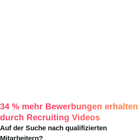
34 % mehr Bewerbungen erhalten
durch Recruiting Videos
Auf der Suche nach qualifizierten
Mitarbeitern?