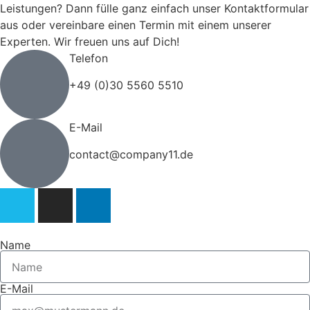
Leistungen? Dann fülle ganz einfach unser Kontaktformular
aus oder vereinbare einen Termin mit einem unserer
Experten. Wir freuen uns auf Dich!
Telefon
+49 (0)30 5560 5510
E-Mail
contact@company11.de
Name
E-Mail