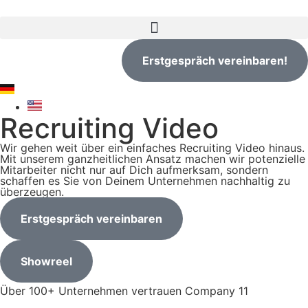
Erstgespräch vereinbaren!
Recruiting Video
Wir gehen weit über ein einfaches Recruiting Video hinaus.
Mit unserem ganzheitlichen Ansatz machen wir potenzielle
Mitarbeiter nicht nur auf Dich aufmerksam, sondern
schaffen es Sie von Deinem Unternehmen nachhaltig zu
überzeugen.
Erstgespräch vereinbaren
Showreel
Über 100+ Unternehmen vertrauen Company 11