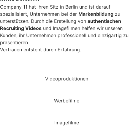
Company 11 hat ihren Sitz in Berlin und ist darauf
spezialisiert, Unternehmen bei der
Markenbildung
zu
unterstützen. Durch die Erstellung von
authentischen
Recruiting Videos
und Imagefilmen helfen wir unseren
Kunden, ihr Unternehmen professionell und einzigartig zu
präsentieren.
Vertrauen entsteht durch Erfahrung.
Videoproduktionen
Werbefilme
Imagefilme