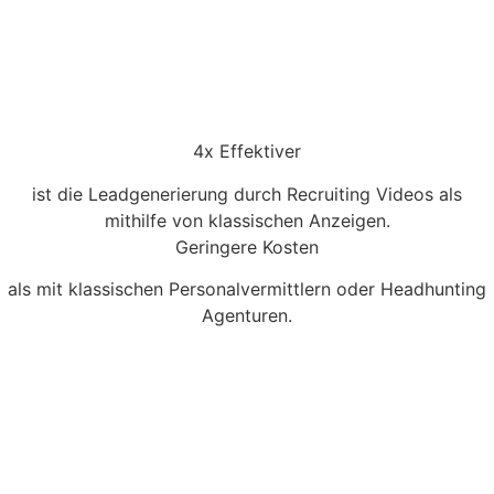
4x Effektiver
ist die Leadgenerierung durch Recruiting Videos als
mithilfe von klassischen Anzeigen.
Geringere Kosten
als mit klassischen Personalvermittlern oder Headhunting
Agenturen.