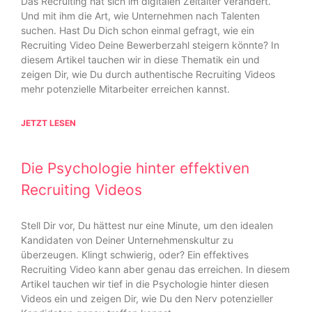
Das Recruiting hat sich im digitalen Zeitalter verändert.
Und mit ihm die Art, wie Unternehmen nach Talenten
suchen. Hast Du Dich schon einmal gefragt, wie ein
Recruiting Video Deine Bewerberzahl steigern könnte? In
diesem Artikel tauchen wir in diese Thematik ein und
zeigen Dir, wie Du durch authentische Recruiting Videos
mehr potenzielle Mitarbeiter erreichen kannst.
JETZT LESEN
Die Psychologie hinter effektiven
Recruiting Videos
Stell Dir vor, Du hättest nur eine Minute, um den idealen
Kandidaten von Deiner Unternehmenskultur zu
überzeugen. Klingt schwierig, oder? Ein effektives
Recruiting Video kann aber genau das erreichen. In diesem
Artikel tauchen wir tief in die Psychologie hinter diesen
Videos ein und zeigen Dir, wie Du den Nerv potenzieller