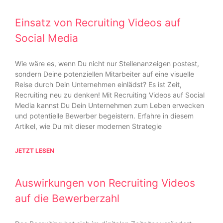
Einsatz von Recruiting Videos auf
Social Media
Wie wäre es, wenn Du nicht nur Stellenanzeigen postest,
sondern Deine potenziellen Mitarbeiter auf eine visuelle
Reise durch Dein Unternehmen einlädst? Es ist Zeit,
Recruiting neu zu denken! Mit Recruiting Videos auf Social
Media kannst Du Dein Unternehmen zum Leben erwecken
und potentielle Bewerber begeistern. Erfahre in diesem
Artikel, wie Du mit dieser modernen Strategie
JETZT LESEN
Auswirkungen von Recruiting Videos
auf die Bewerberzahl